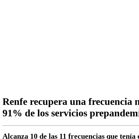
Renfe recupera una frecuencia 
91% de los servicios prepandem
Alcanza 10 de las 11 frecuencias que tenía 