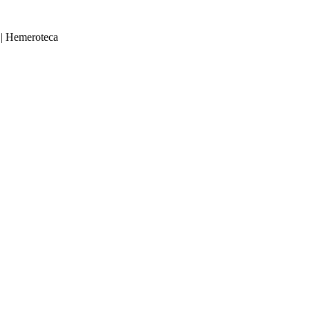
|
Hemeroteca