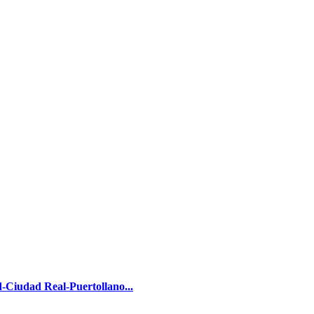
-Ciudad Real-Puertollano...