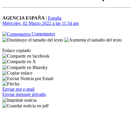
AGENCIA ESPAÑA
|
España
Miércoles, 02 Marzo 2022 a las 11:34 am
Comentarios
Enlace copiado
Enviar por e-mail
Enviar mensaje privado