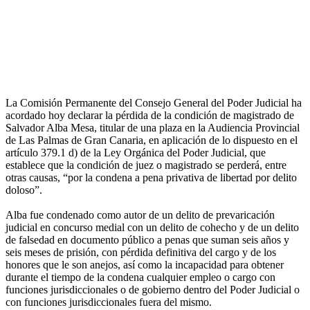
La Comisión Permanente del Consejo General del Poder Judicial ha
acordado hoy declarar la pérdida de la condición de magistrado de
Salvador Alba Mesa, titular de una plaza en la Audiencia Provincial
de Las Palmas de Gran Canaria, en aplicación de lo dispuesto en el
artículo 379.1 d) de la Ley Orgánica del Poder Judicial, que
establece que la condición de juez o magistrado se perderá, entre
otras causas, “por la condena a pena privativa de libertad por delito
doloso”.
Alba fue condenado como autor de un delito de prevaricación
judicial en concurso medial con un delito de cohecho y de un delito
de falsedad en documento público a penas que suman seis años y
seis meses de prisión, con pérdida definitiva del cargo y de los
honores que le son anejos, así como la incapacidad para obtener
durante el tiempo de la condena cualquier empleo o cargo con
funciones jurisdiccionales o de gobierno dentro del Poder Judicial o
con funciones jurisdiccionales fuera del mismo.