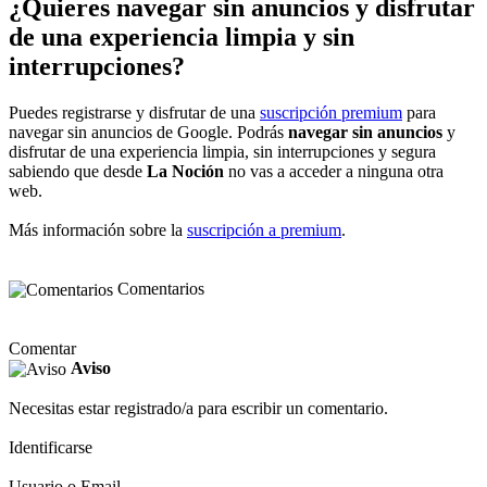
¿Quieres navegar sin anuncios y disfrutar
de una experiencia limpia y sin
interrupciones?
Puedes registrarse y disfrutar de una
suscripción premium
para
navegar sin anuncios de Google. Podrás
navegar sin anuncios
y
disfrutar de una experiencia limpia, sin interrupciones y segura
sabiendo que desde
La Noción
no vas a acceder a ninguna otra
web.
Más información sobre la
suscripción a premium
.
Comentarios
Comentar
Aviso
Necesitas estar registrado/a para escribir un comentario.
Identificarse
Usuario o Email