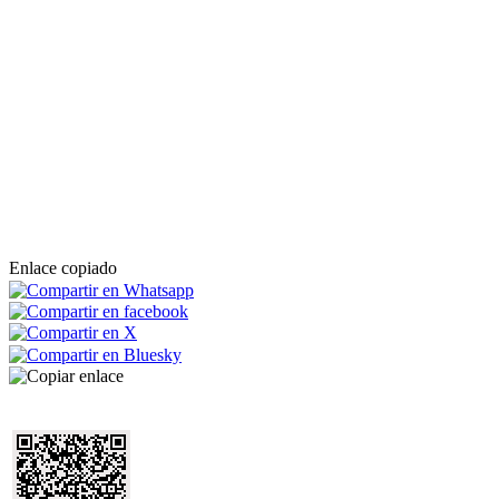
Enlace copiado