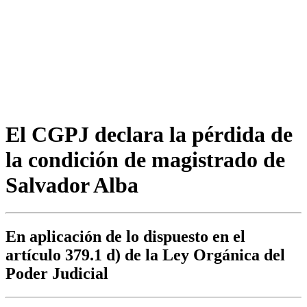
El CGPJ declara la pérdida de
la condición de magistrado de
Salvador Alba
En aplicación de lo dispuesto en el
artículo 379.1 d) de la Ley Orgánica del
Poder Judicial