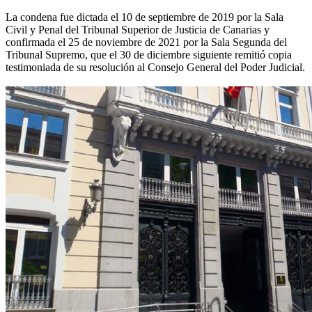
La condena fue dictada el 10 de septiembre de 2019 por la Sala
Civil y Penal del Tribunal Superior de Justicia de Canarias y
confirmada el 25 de noviembre de 2021 por la Sala Segunda del
Tribunal Supremo, que el 30 de diciembre siguiente remitió copia
testimoniada de su resolución al Consejo General del Poder Judicial.