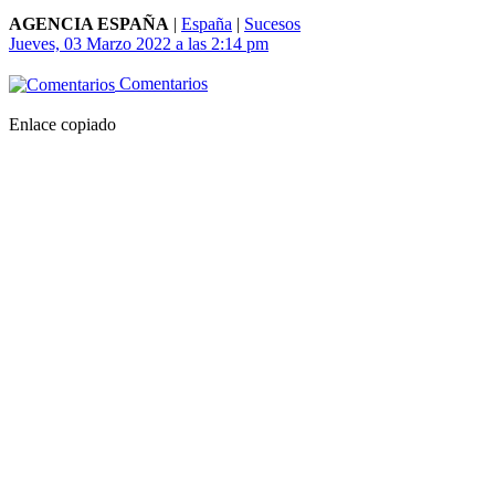
AGENCIA ESPAÑA
|
España
|
Sucesos
Jueves, 03 Marzo 2022 a las 2:14 pm
Comentarios
Enlace copiado