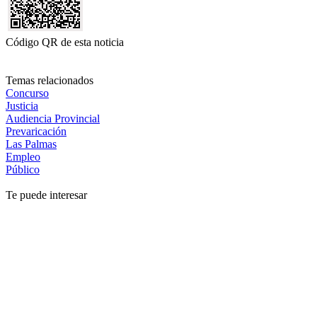
Código QR de esta noticia
Temas relacionados
Concurso
Justicia
Audiencia Provincial
Prevaricación
Las Palmas
Empleo
Público
Te puede interesar