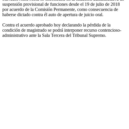
suspensión provisional de funciones desde el 19 de julio de 2018
por acuerdo de la Comisión Permanente, como consecuencia de
haberse dictado contra él auto de apertura de juicio oral.
Contra el acuerdo aprobado hoy declarando la pérdida de la
condición de magistrado se podrá interponer recurso contencioso-
administrativo ante la Sala Tercera del Tribunal Supremo.