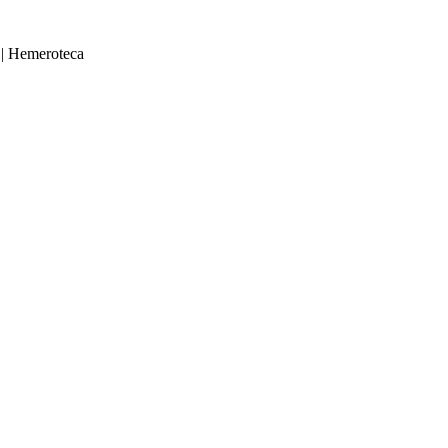
|
Hemeroteca