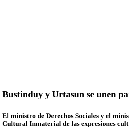
Bustinduy y Urtasun se unen para
El ministro de Derechos Sociales y el min
Cultural Inmaterial de las expresiones cult