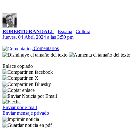
ROBERTO RANDALL
|
España
|
Cultura
Jueves, 04 Abril 2024 a las 3:50 pm
Comentarios
Enlace copiado
Enviar por e-mail
Enviar mensaje privado