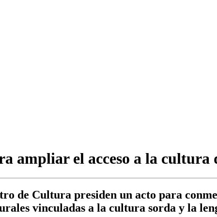
 ampliar el acceso a la cultura 
istro de Cultura presiden un acto para con
urales vinculadas a la cultura sorda y la le