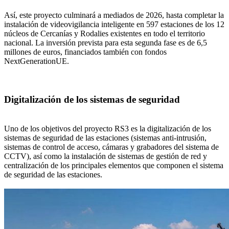
Así, este proyecto culminará a mediados de 2026, hasta completar la
instalación de videovigilancia inteligente en 597 estaciones de los 12
núcleos de Cercanías y Rodalies existentes en todo el territorio
nacional. La inversión prevista para esta segunda fase es de 6,5
millones de euros, financiados también con fondos
NextGenerationUE.
Digitalización de los sistemas de seguridad
Uno de los objetivos del proyecto RS3 es la digitalización de los
sistemas de seguridad de las estaciones (sistemas anti-intrusión,
sistemas de control de acceso, cámaras y grabadores del sistema de
CCTV), así como la instalación de sistemas de gestión de red y
centralización de los principales elementos que componen el sistema
de seguridad de las estaciones.