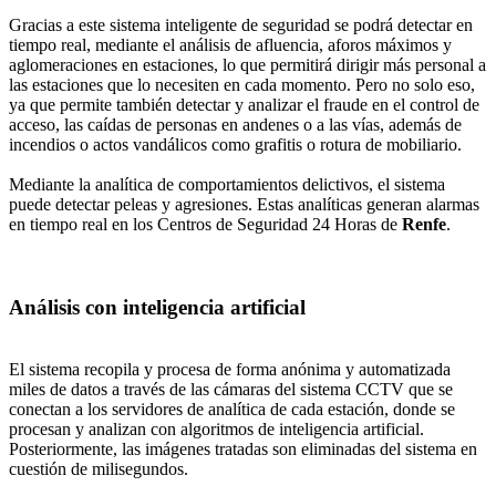
Gracias a este sistema inteligente de seguridad se podrá detectar en
tiempo real, mediante el análisis de afluencia, aforos máximos y
aglomeraciones en estaciones, lo que permitirá dirigir más personal a
las estaciones que lo necesiten en cada momento. Pero no solo eso,
ya que permite también detectar y analizar el fraude en el control de
acceso, las caídas de personas en andenes o a las vías, además de
incendios o actos vandálicos como grafitis o rotura de mobiliario.
Mediante la analítica de comportamientos delictivos, el sistema
puede detectar peleas y agresiones. Estas analíticas generan alarmas
en tiempo real en los Centros de Seguridad 24 Horas de
Renfe
.
Análisis con inteligencia artificial
El sistema recopila y procesa de forma anónima y automatizada
miles de datos a través de las cámaras del sistema CCTV que se
conectan a los servidores de analítica de cada estación, donde se
procesan y analizan con algoritmos de inteligencia artificial.
Posteriormente, las imágenes tratadas son eliminadas del sistema en
cuestión de milisegundos.