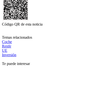
Código QR de esta noticia
Temas relacionados
Coche
Renfe
UE
Inversión
Te puede interesar