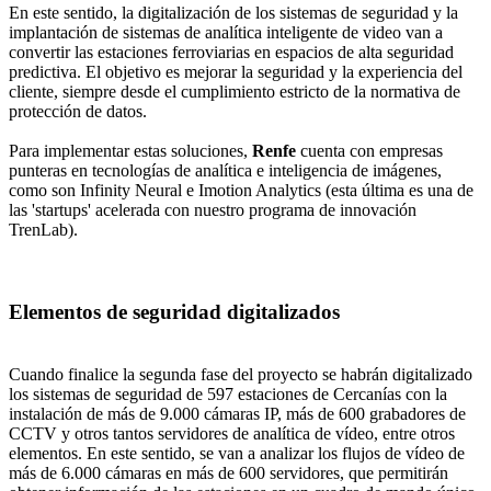
En este sentido, la digitalización de los sistemas de seguridad y la
implantación de sistemas de analítica inteligente de video van a
convertir las estaciones ferroviarias en espacios de alta seguridad
predictiva. El objetivo es mejorar la seguridad y la experiencia del
cliente, siempre desde el cumplimiento estricto de la normativa de
protección de datos.
Para implementar estas soluciones,
Renfe
cuenta con empresas
punteras en tecnologías de analítica e inteligencia de imágenes,
como son Infinity Neural e Imotion Analytics (esta última es una de
las 'startups' acelerada con nuestro programa de innovación
TrenLab).
Elementos de seguridad digitalizados
Cuando finalice la segunda fase del proyecto se habrán digitalizado
los sistemas de seguridad de 597 estaciones de Cercanías con la
instalación de más de 9.000 cámaras IP, más de 600 grabadores de
CCTV y otros tantos servidores de analítica de vídeo, entre otros
elementos. En este sentido, se van a analizar los flujos de vídeo de
más de 6.000 cámaras en más de 600 servidores, que permitirán