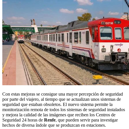
Con estas mejoras se consigue una mayor percepción de seguridad
por parte del viajero, al tiempo que se actualizan unos sistemas de
seguridad que estaban obsoletos. El nuevo sistema permite la
monitorización remota de todos los sistemas de seguridad instalados
y mejora la calidad de las imágenes que reciben los Centros de
Seguridad 24 horas de
Renfe
, que pueden servir para investigar
hechos de diversa índole que se produzcan en estaciones.