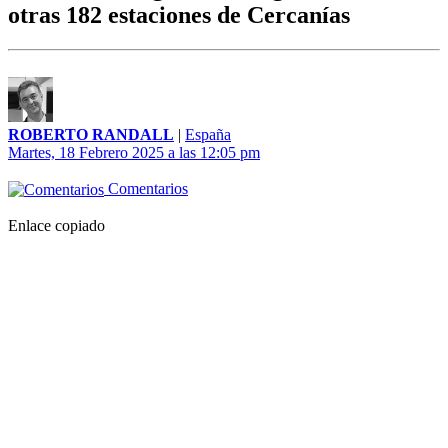
otras 182 estaciones de Cercanías
ROBERTO RANDALL
|
España
Martes, 18 Febrero 2025 a las 12:05 pm
Comentarios
Enlace copiado