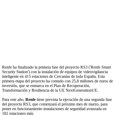
Renfe ha finalizado la primera fase del proyecto RS3 ('Renfe Smart
Security Station') con la instalación de equipos de videovigilancia
inteligente en 415 estaciones de Cercanías de toda España. Esta
primera etapa del proyecto ha contado con 25,8 millones de euros de
inversión, que se enmarca en el Plan de Recuperación,
Transformación y Resiliencia de la UE NextGenerationUE.
Para este año,
Renfe
tiene prevista la ejecución de una segunda fase
del proyecto RS3, que comenzará el próximo mes de marzo, para
poner en funcionamiento instalaciones de seguridad avanzada en
182 estaciones más.