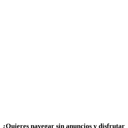
¿Quieres navegar sin anuncios y disfrutar