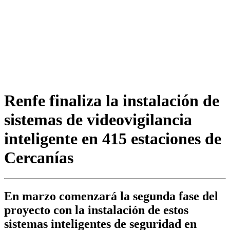
Renfe finaliza la instalación de
sistemas de videovigilancia
inteligente en 415 estaciones de
Cercanías
En marzo comenzará la segunda fase del
proyecto con la instalación de estos
sistemas inteligentes de seguridad en