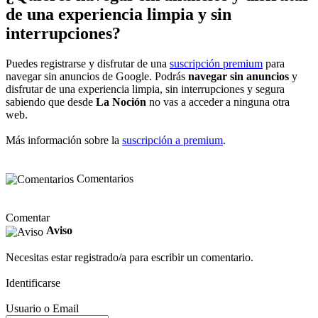
de una experiencia limpia y sin
interrupciones?
Puedes registrarse y disfrutar de una
suscripción premium
para
navegar sin anuncios de Google. Podrás
navegar sin anuncios
y
disfrutar de una experiencia limpia, sin interrupciones y segura
sabiendo que desde
La Noción
no vas a acceder a ninguna otra
web.
Más información sobre la
suscripción a premium
.
Comentarios
Comentar
Aviso
Necesitas estar registrado/a para escribir un comentario.
Identificarse
Usuario o Email