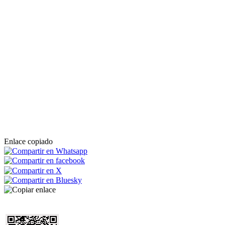
Enlace copiado