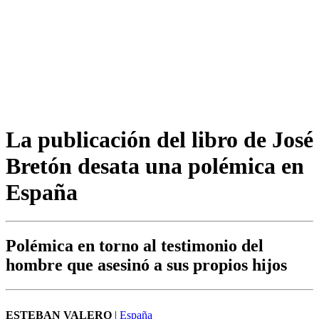
La publicación del libro de José
Bretón desata una polémica en
España
Polémica en torno al testimonio del
hombre que asesinó a sus propios hijos
ESTEBAN VALERO
|
España