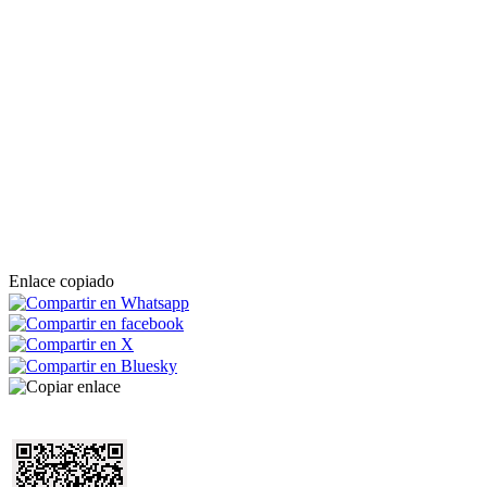
Enlace copiado