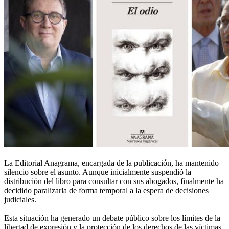
La Editorial Anagrama, encargada de la publicación, ha mantenido
silencio sobre el asunto. Aunque inicialmente suspendió la
distribución del libro para consultar con sus abogados, finalmente ha
decidido paralizarla de forma temporal a la espera de decisiones
judiciales.
Esta situación ha generado un debate público sobre los límites de la
libertad de expresión y la protección de los derechos de las víctimas.