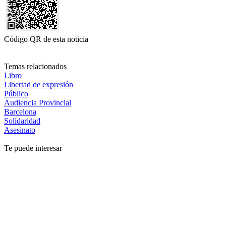
Código QR de esta noticia
Temas relacionados
Libro
Libertad de expresión
Público
Audiencia Provincial
Barcelona
Solidaridad
Asesinato
Te puede interesar