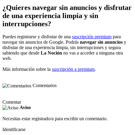
¿Quieres navegar sin anuncios y disfrutar
de una experiencia limpia y sin
interrupciones?
Puedes registrarse y disfrutar de una
suscripción premium
para
navegar sin anuncios de Google. Podrás
navegar sin anuncios
y
disfrutar de una experiencia limpia, sin interrupciones y segura
sabiendo que desde
La Noción
no vas a acceder a ninguna otra
web.
Más información sobre la
suscripción a premium
.
Comentarios
Comentar
Aviso
Necesitas estar registrado/a para escribir un comentario.
Identificarse