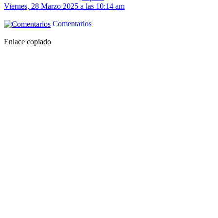
Viernes, 28 Marzo 2025 a las 10:14 am
Comentarios
Enlace copiado