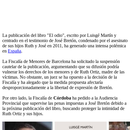
La publicación del libro "El odio", escrito por Luisgé Martín y
centrado en el testimonio de José Bretón, condenado por el asesinato
de sus hijos Ruth y José en 2011, ha generado una intensa polémica
en
España
.
La Fiscalía de Menores de Barcelona ha solicitado la suspensión
cautelar de la publicación, argumentando que su difusión podría
vulnerar los derechos de los menores y de Ruth Ortiz, madre de las
víctimas. No obstante, un juez se ha opuesto a la decisión de la
Fiscalía y ha alegado que la medida propuesta afectaría
desproporcionadamente a la libertad de expresión de Bretón.
Por otro lado, la Fiscalía de
Córdoba
ha pedido a la Audiencia
Provincial que supervise las penas impuestas a José Bretón debido a
la próxima publicación del libro, buscando proteger la intimidad de
Ruth Ortiz y sus hijos.