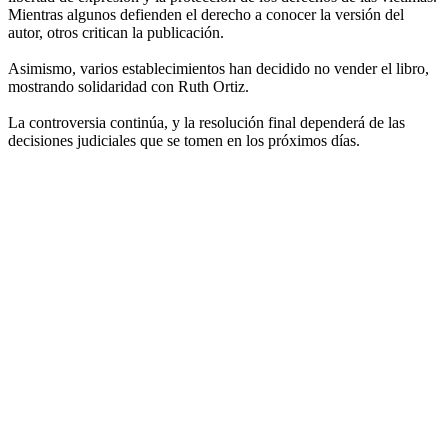
Mientras algunos defienden el derecho a conocer la versión del
autor, otros critican la publicación.
Asimismo, varios establecimientos han decidido no vender el libro,
mostrando solidaridad con Ruth Ortiz.
La controversia continúa, y la resolución final dependerá de las
decisiones judiciales que se tomen en los próximos días.