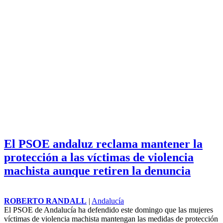
El PSOE andaluz reclama mantener la
protección a las víctimas de violencia
machista aunque retiren la denuncia
ROBERTO RANDALL
|
Andalucía
El PSOE de Andalucía ha defendido este domingo que las mujeres
víctimas de violencia machista mantengan las medidas de protección