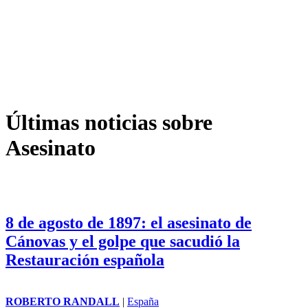
Últimas noticias sobre
Asesinato
8 de agosto de 1897: el asesinato de
Cánovas y el golpe que sacudió la
Restauración española
ROBERTO RANDALL
|
España