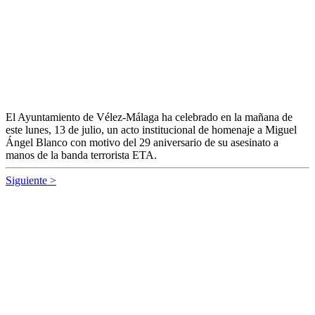
El Ayuntamiento de Vélez-Málaga ha celebrado en la mañana de
este lunes, 13 de julio, un acto institucional de homenaje a Miguel
Ángel Blanco con motivo del 29 aniversario de su
asesinato
a
manos de la banda terrorista ETA.
Siguiente >