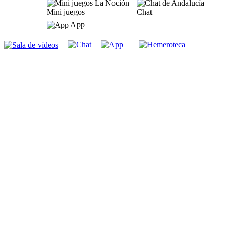
Mini juegos
Chat
App
|
|
|