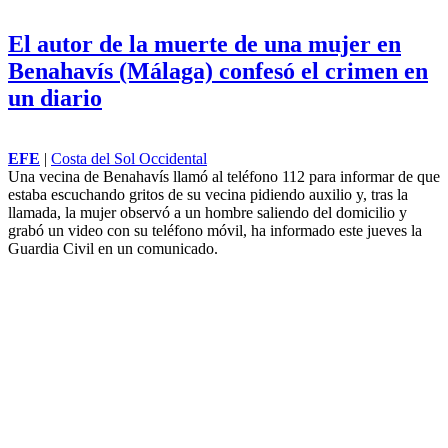
El autor de la muerte de una mujer en
Benahavís (Málaga) confesó el crimen en
un diario
EFE
|
Costa del Sol Occidental
Una vecina de Benahavís llamó al teléfono 112 para informar de que
estaba escuchando gritos de su vecina pidiendo auxilio y, tras la
llamada, la mujer observó a un hombre saliendo del domicilio y
grabó un video con su teléfono móvil, ha informado este jueves la
Guardia Civil en un comunicado.