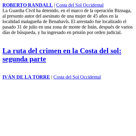
ROBERTO RANDALL
|
Costa del Sol Occidental
La Guardia Civil ha detenido, en el marco de la operación Biznaga,
al presunto autor del
asesinato
de una mujer de 45 años en la
localidad malagueña de Benahavís. El arrestado fue localizado el
pasado 31 de julio en una zona de monte de Istán, después de varios
días de búsqueda, y ha ingresado en prisión por orden judicial.
La ruta del crimen en la Costa del sol:
segunda parte
IVÁN DE LA TORRE
|
Costa del Sol Occidental