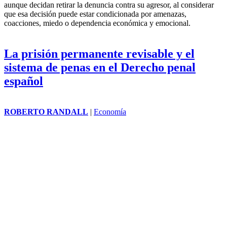
aunque decidan retirar la denuncia contra su agresor, al considerar
que esa decisión puede estar condicionada por amenazas,
coacciones, miedo o dependencia económica y emocional.
La prisión permanente revisable y el
sistema de penas en el Derecho penal
español
ROBERTO RANDALL
|
Economía