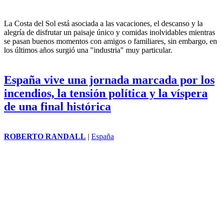
La Costa del Sol está asociada a las vacaciones, el descanso y la
alegría de disfrutar un paisaje único y comidas inolvidables mientras
se pasan buenos momentos con amigos o familiares, sin embargo, en
los últimos años surgió una "industria" muy particular.
España vive una jornada marcada por los
incendios, la tensión política y la víspera
de una final histórica
ROBERTO RANDALL
|
España