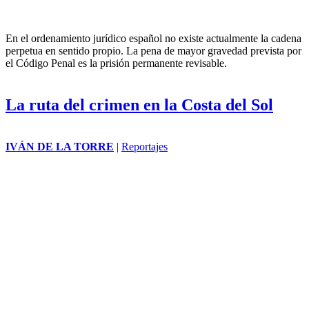
En el ordenamiento jurídico español no existe actualmente la cadena
perpetua en sentido propio. La pena de mayor gravedad prevista por
el Código Penal es la prisión permanente revisable.
La ruta del crimen en la Costa del Sol
IVÁN DE LA TORRE
|
Reportajes