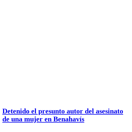
Detenido el presunto autor del asesinato
de una mujer en Benahavís