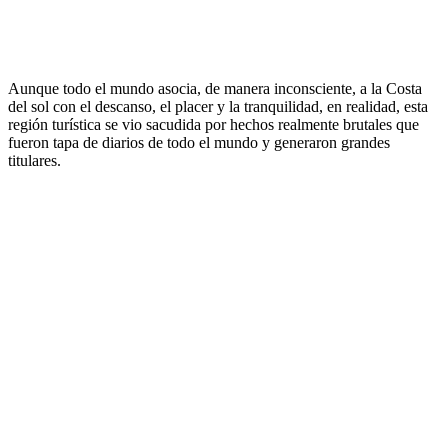
Aunque todo el mundo asocia, de manera inconsciente, a la Costa
del sol con el descanso, el placer y la tranquilidad, en realidad, esta
región turística se vio sacudida por hechos realmente brutales que
fueron tapa de diarios de todo el mundo y generaron grandes
titulares.