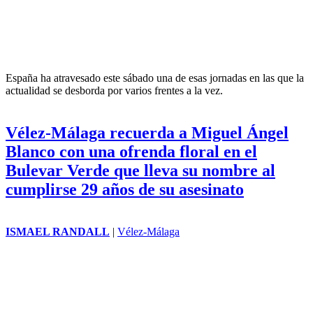
España ha atravesado este sábado una de esas jornadas en las que la
actualidad se desborda por varios frentes a la vez.
Vélez-Málaga recuerda a Miguel Ángel
Blanco con una ofrenda floral en el
Bulevar Verde que lleva su nombre al
cumplirse 29 años de su asesinato
ISMAEL RANDALL
|
Vélez-Málaga