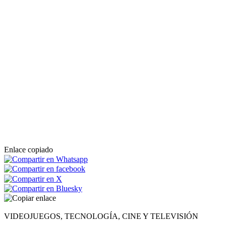
Enlace copiado
VIDEOJUEGOS, TECNOLOGÍA, CINE Y TELEVISIÓN