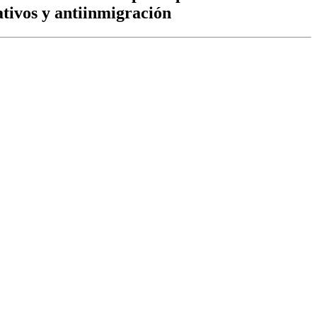
ativos y antiinmigración