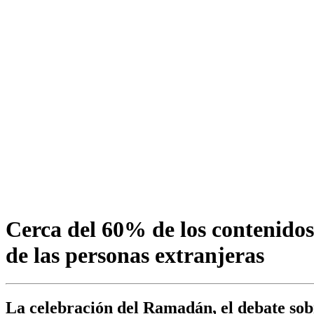
Cerca del 60% de los contenid
de las personas extranjeras
La celebración del Ramadán, el debate sobre