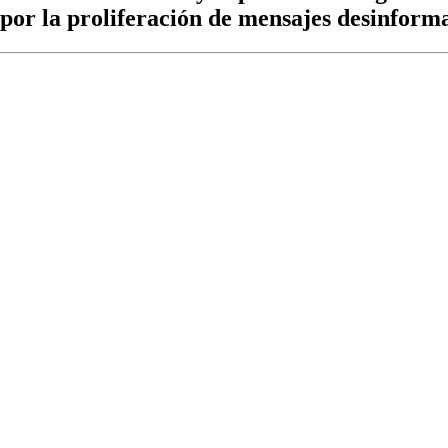
 por la proliferación de mensajes desinform