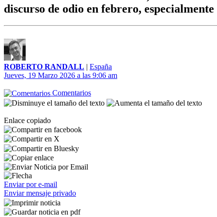
discurso de odio en febrero, especialmente
ROBERTO RANDALL
|
España
Jueves, 19 Marzo 2026 a las 9:06 am
Comentarios
Enlace copiado
Enviar por e-mail
Enviar mensaje privado