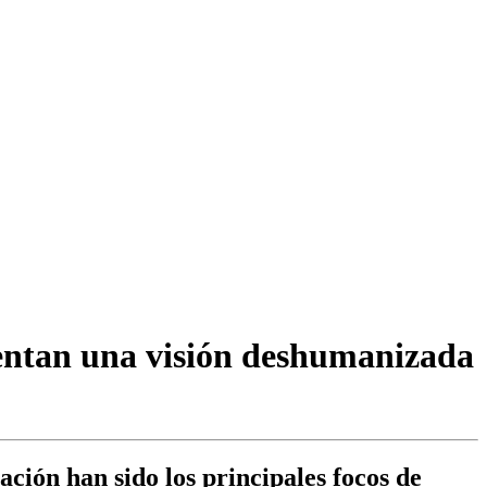
entan una visión deshumanizada
ación han sido los principales focos de