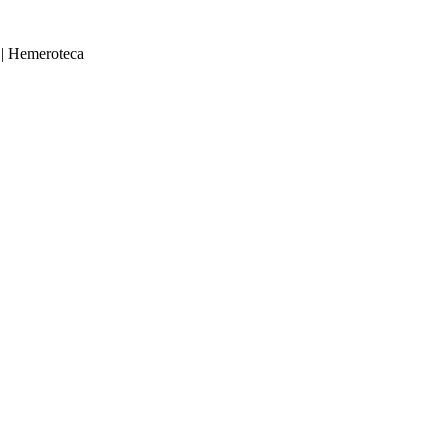
|
Hemeroteca