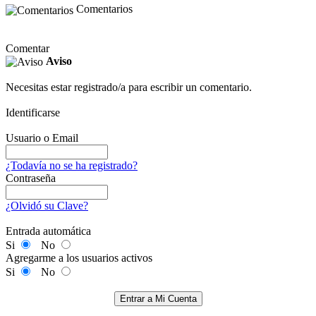
Comentarios
Comentar
Aviso
Necesitas estar registrado/a para escribir un comentario.
Identificarse
Usuario o Email
¿Todavía no se ha registrado?
Contraseña
¿Olvidó su Clave?
Entrada automática
Si
No
Agregarme a los usuarios activos
Si
No
Entrar a Mi Cuenta