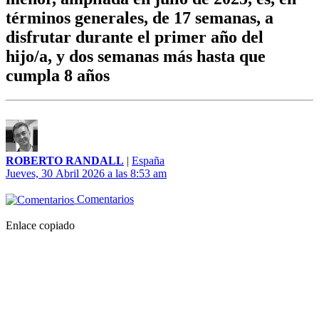
términos generales, de 17 semanas, a
disfrutar durante el primer año del
hijo/a, y dos semanas más hasta que
cumpla 8 años
ROBERTO RANDALL
|
España
Jueves, 30 Abril 2026 a las 8:53 am
Comentarios
Enlace copiado