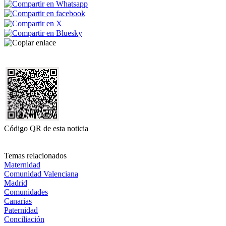
Código QR de esta noticia
Temas relacionados
Maternidad
Comunidad Valenciana
Madrid
Comunidades
Canarias
Paternidad
Conciliación