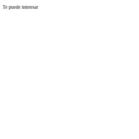
Te puede interesar