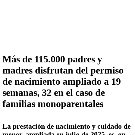
Más de 115.000 padres y
madres disfrutan del permiso
de nacimiento ampliado a 19
semanas, 32 en el caso de
familias monoparentales
La prestación de nacimiento y cuidado de
menor, ampliada en julio de 2025, es, en