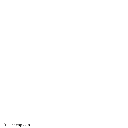
Enlace copiado