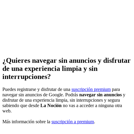
¿Quieres navegar sin anuncios y disfrutar
de una experiencia limpia y sin
interrupciones?
Puedes registrarse y disfrutar de una
suscripción premium
para
navegar sin anuncios de Google. Podrás
navegar sin anuncios
y
disfrutar de una experiencia limpia, sin interrupciones y segura
sabiendo que desde
La Noción
no vas a acceder a ninguna otra
web.
Más información sobre la
suscripción a premium
.