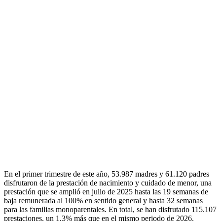
En el primer trimestre de este año, 53.987 madres y 61.120 padres
disfrutaron de la prestación de nacimiento y cuidado de menor, una
prestación que se amplió en julio de 2025 hasta las 19 semanas de
baja remunerada al 100% en sentido general y hasta 32 semanas
para las familias monoparentales. En total, se han disfrutado 115.107
prestaciones, un 1,3% más que en el mismo periodo de 2026.