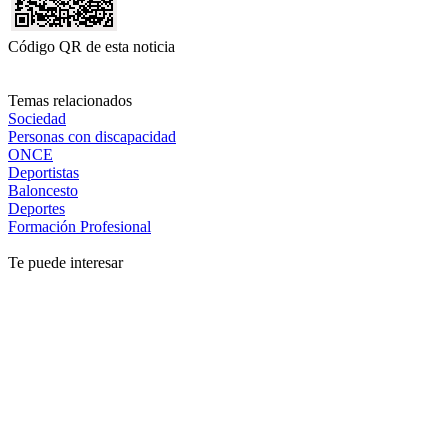
Código QR de esta noticia
Temas relacionados
Sociedad
Personas con discapacidad
ONCE
Deportistas
Baloncesto
Deportes
Formación Profesional
Te puede interesar