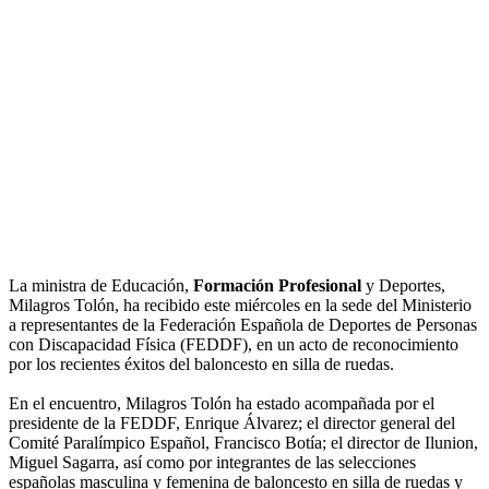
La ministra de Educación,
Formación Profesional
y Deportes,
Milagros Tolón, ha recibido este miércoles en la sede del Ministerio
a representantes de la Federación Española de Deportes de Personas
con Discapacidad Física (FEDDF), en un acto de reconocimiento
por los recientes éxitos del baloncesto en silla de ruedas.
En el encuentro, Milagros Tolón ha estado acompañada por el
presidente de la FEDDF, Enrique Álvarez; el director general del
Comité Paralímpico Español, Francisco Botía; el director de Ilunion,
Miguel Sagarra, así como por integrantes de las selecciones
españolas masculina y femenina de baloncesto en silla de ruedas y