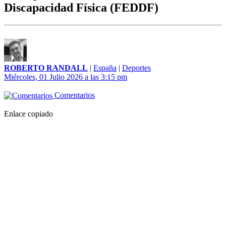
Discapacidad Física (FEDDF)
ROBERTO RANDALL
|
España
|
Deportes
Miércoles, 01 Julio 2026 a las 3:15 pm
Comentarios
Enlace copiado