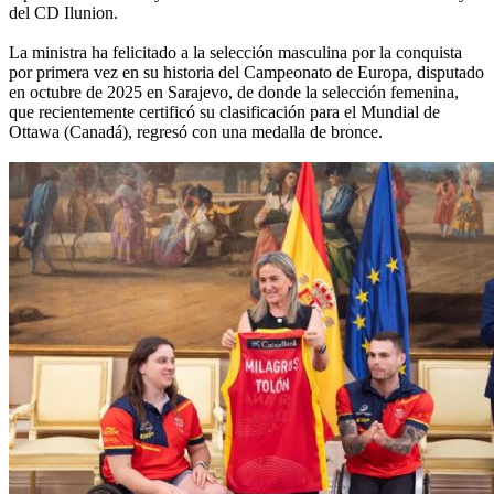
del CD Ilunion.
La ministra ha felicitado a la selección masculina por la conquista
por primera vez en su historia del Campeonato de Europa, disputado
en octubre de 2025 en Sarajevo, de donde la selección femenina,
que recientemente certificó su clasificación para el Mundial de
Ottawa (Canadá), regresó con una medalla de bronce.