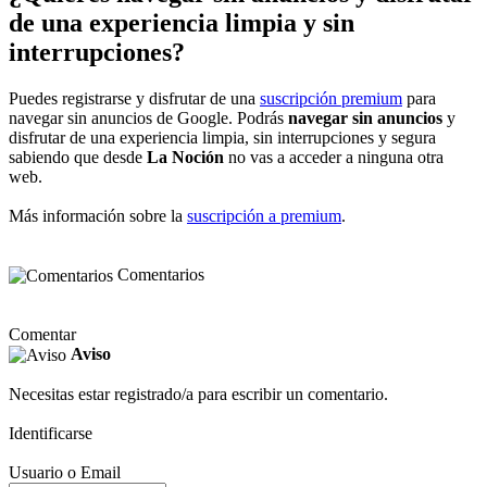
de una experiencia limpia y sin
interrupciones?
Puedes registrarse y disfrutar de una
suscripción premium
para
navegar sin anuncios de Google. Podrás
navegar sin anuncios
y
disfrutar de una experiencia limpia, sin interrupciones y segura
sabiendo que desde
La Noción
no vas a acceder a ninguna otra
web.
Más información sobre la
suscripción a premium
.
Comentarios
Comentar
Aviso
Necesitas estar registrado/a para escribir un comentario.
Identificarse
Usuario o Email