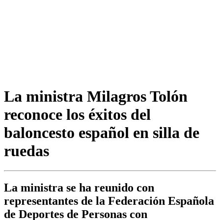
La ministra Milagros Tolón
reconoce los éxitos del
baloncesto español en silla de
ruedas
La ministra se ha reunido con
representantes de la Federación Española
de Deportes de Personas con