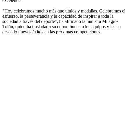
excelencia.
"Hoy celebramos mucho más que títulos y medallas. Celebramos el
esfuerzo, la perseverancia y la capacidad de inspirar a toda la
sociedad a través del deporte", ha afirmado la ministra Milagros
Tolón, quien ha trasladado su enhorabuena a los equipos y les ha
deseado nuevos éxitos en las próximas competiciones.