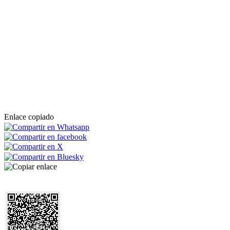
Enlace copiado