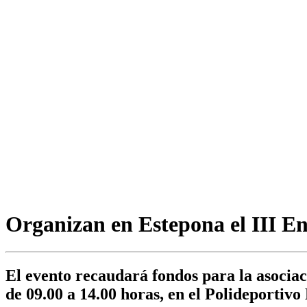
Organizan en Estepona el III E
El evento recaudará fondos para la asociac
de 09.00 a 14.00 horas, en el Polideportiv