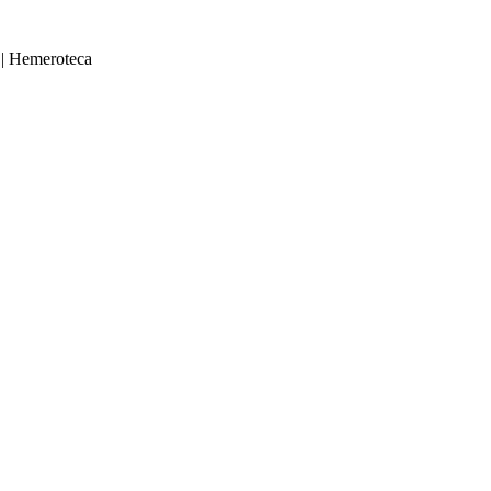
|
Hemeroteca