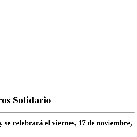
os Solidario
 se celebrará el viernes, 17 de noviembre,