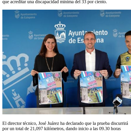
que acreditar una discapacidad mínima del 33 por ciento.
El director técnico, José Juárez ha declarado que la prueba discurrirá
por un total de 21,097 kilómetros, dando inicio a las 09.30 horas