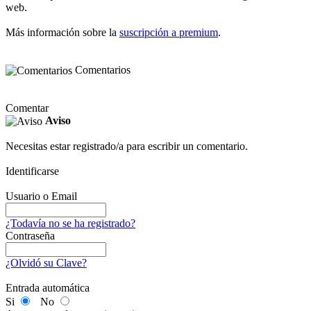
web.
Más información sobre la
suscripción a premium
.
Comentarios
Comentar
Aviso
Necesitas estar registrado/a para escribir un comentario.
Identificarse
Usuario o Email
¿Todavía no se ha registrado?
Contraseña
¿Olvidó su Clave?
Entrada automática
Si
No