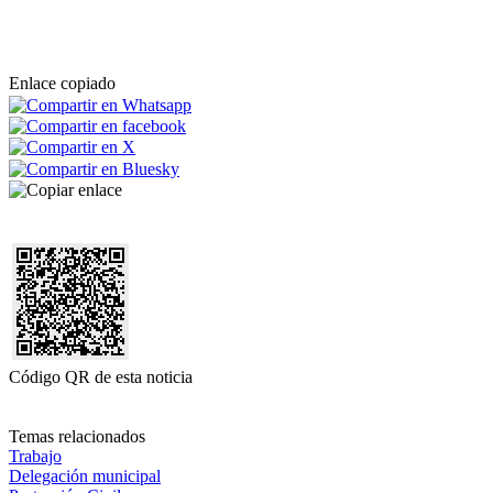
Enlace copiado
Código QR de esta noticia
Temas relacionados
Trabajo
Delegación municipal