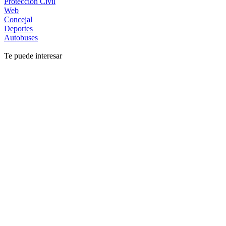
Protección Civil
Web
Concejal
Deportes
Autobuses
Te puede interesar