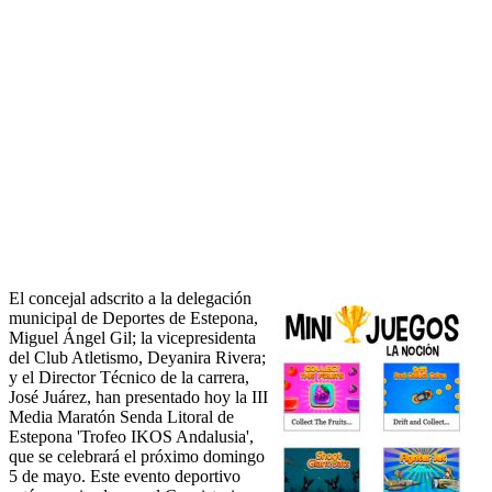
El concejal adscrito a la delegación
municipal de Deportes de Estepona,
Miguel Ángel Gil; la vicepresidenta
del Club Atletismo, Deyanira Rivera;
y el Director Técnico de la carrera,
José Juárez, han presentado hoy la III
Media Maratón Senda Litoral de
Estepona 'Trofeo IKOS Andalusia',
que se celebrará el próximo domingo
5 de mayo. Este evento deportivo