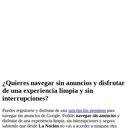
¿Quieres navegar sin anuncios y disfrutar
de una experiencia limpia y sin
interrupciones?
Puedes registrarse y disfrutar de una
suscripción premium
para
navegar sin anuncios de Google. Podrás
navegar sin anuncios
y
disfrutar de una experiencia limpia, sin interrupciones y segura
sabiendo que desde
La Noción
no vas a acceder a ninguna otra