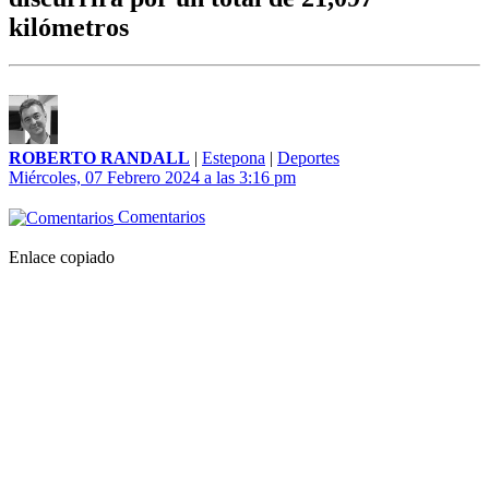
kilómetros
ROBERTO RANDALL
|
Estepona
|
Deportes
Miércoles, 07 Febrero 2024 a las 3:16 pm
Comentarios
Enlace copiado