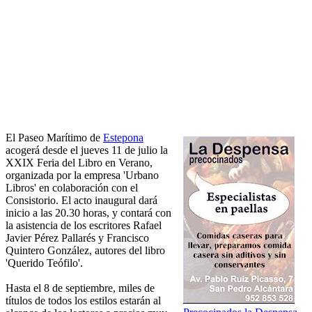
El Paseo Marítimo de
Estepona
acogerá desde el jueves 11 de julio la
XXIX Feria del Libro en Verano,
organizada por la empresa 'Urbano
Libros' en colaboración con el
Consistorio. El acto inaugural dará
inicio a las 20.30 horas, y contará con
la asistencia de los escritores Rafael
Javier Pérez Pallarés y Francisco
Quintero González, autores del libro
'Querido Teófilo'.
Hasta el 8 de septiembre, miles de
títulos de todos los estilos estarán al