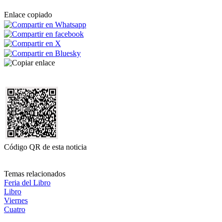
Enlace copiado
Código QR de esta noticia
Temas relacionados
Feria del Libro
Libro
Viernes
Cuatro