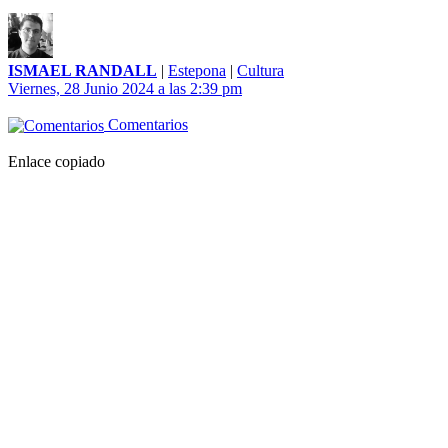
ISMAEL RANDALL
|
Estepona
|
Cultura
Viernes, 28 Junio 2024 a las 2:39 pm
Comentarios
Enlace copiado