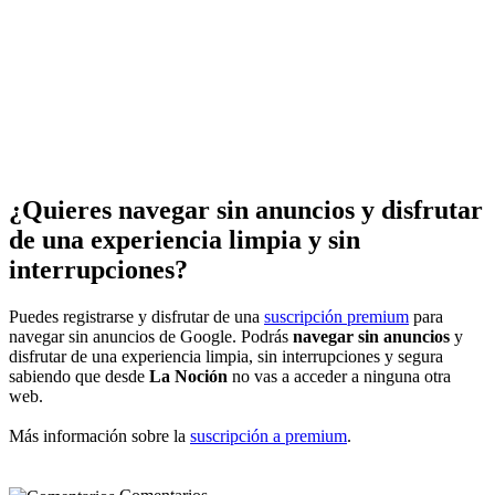
¿Quieres navegar sin anuncios y disfrutar
de una experiencia limpia y sin
interrupciones?
Puedes registrarse y disfrutar de una
suscripción premium
para
navegar sin anuncios de Google. Podrás
navegar sin anuncios
y
disfrutar de una experiencia limpia, sin interrupciones y segura
sabiendo que desde
La Noción
no vas a acceder a ninguna otra
web.
Más información sobre la
suscripción a premium
.