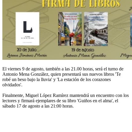
El viernes 9 de agosto, también a las 21.00 horas, será el turno de
Antonio Mena González, quien presentará sus nuevos libros 'Te
robé un beso bajo la lluvia' y 'La estación de los corazones
olvidados'.
Finalmente, Miguel López Ramírez mantendrá un encuentro con los
lectores y firmará ejemplares de su libro 'Guiños en el alma', el
sábado 17 de agosto a las 21:00 horas.