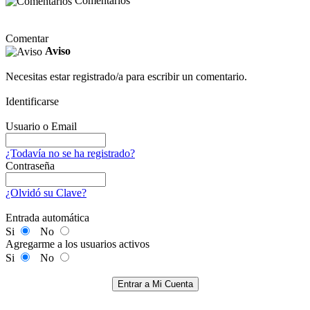
Comentarios
Comentar
Aviso
Necesitas estar registrado/a para escribir un comentario.
Identificarse
Usuario o Email
¿Todavía no se ha registrado?
Contraseña
¿Olvidó su Clave?
Entrada automática
Si
No
Agregarme a los usuarios activos
Si
No
Entrar a Mi Cuenta