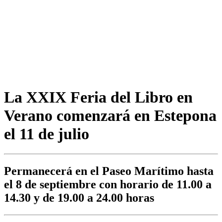
La XXIX Feria del Libro en
Verano comenzará en Estepona
el 11 de julio
Permanecerá en el Paseo Marítimo hasta
el 8 de septiembre con horario de 11.00 a
14.30 y de 19.00 a 24.00 horas