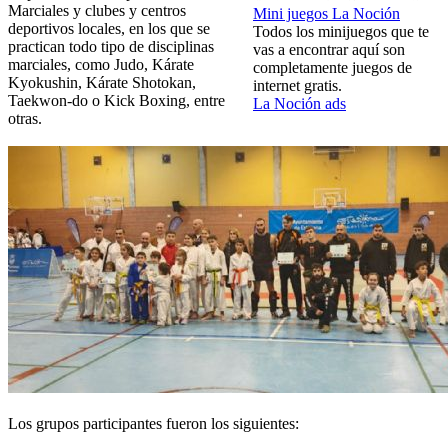
Marciales y clubes y centros
Mini juegos La Noción
deportivos locales, en los que se
Todos los minijuegos que te
practican todo tipo de disciplinas
vas a encontrar aquí son
marciales, como Judo, Kárate
completamente juegos de
Kyokushin, Kárate Shotokan,
internet gratis.
Taekwon-do o Kick Boxing, entre
La Noción ads
otras.
Los grupos participantes fueron los siguientes: