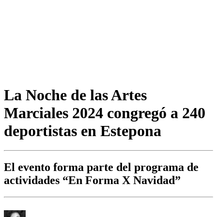
La Noche de las Artes
Marciales 2024 congregó a 240
deportistas en Estepona
El evento forma parte del programa de
actividades “En Forma X Navidad”