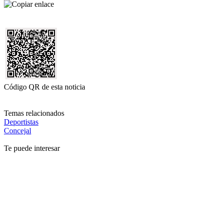
Código QR de esta noticia
Temas relacionados
Deportistas
Concejal
Te puede interesar