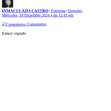
INMACULADA CASTRO
|
Estepona
|
Deportes
Miércoles, 18 Diciembre 2024 a las 12:43 pm
Comentarios
Enlace copiado