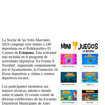
La Noche de las Artes Marciales
2024 congregó ayer martes a 240
deportistas en el Polideportivo El
Carmen de
Estepona
. Esta actividad
está incluida en el programa de
actividades deportivas 'En Forma X
Navidad', organizado conjuntamente
por el Ayuntamiento, la Fundación 24
Horas deportivas y clubes y centros
deportivos locales.
Los participantes mostraron sus
mejores técnicas, talento e ilusión
sobre el tatami. El evento constó de
diversas exhibiciones de las Escuelas
Deportivas Municipales de Artes