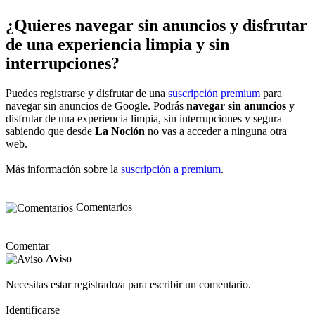
¿Quieres navegar sin anuncios y disfrutar
de una experiencia limpia y sin
interrupciones?
Puedes registrarse y disfrutar de una
suscripción premium
para
navegar sin anuncios de Google. Podrás
navegar sin anuncios
y
disfrutar de una experiencia limpia, sin interrupciones y segura
sabiendo que desde
La Noción
no vas a acceder a ninguna otra
web.
Más información sobre la
suscripción a premium
.
Comentarios
Comentar
Aviso
Necesitas estar registrado/a para escribir un comentario.
Identificarse