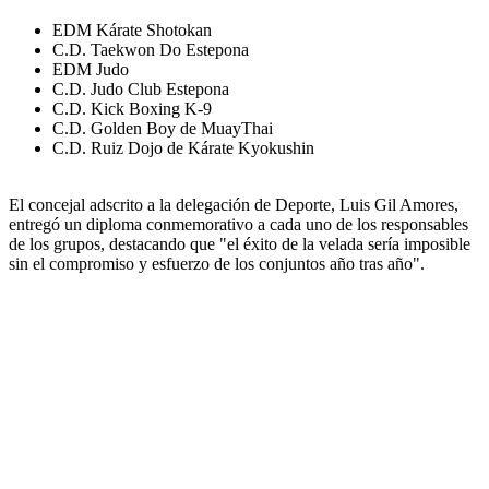
EDM Kárate Shotokan
C.D. Taekwon Do Estepona
EDM Judo
C.D. Judo Club Estepona
C.D. Kick Boxing K-9
C.D. Golden Boy de MuayThai
C.D. Ruiz Dojo de Kárate Kyokushin
El concejal adscrito a la delegación de Deporte, Luis Gil Amores,
entregó un diploma conmemorativo a cada uno de los responsables
de los grupos, destacando que "el éxito de la velada sería imposible
sin el compromiso y esfuerzo de los conjuntos año tras año".