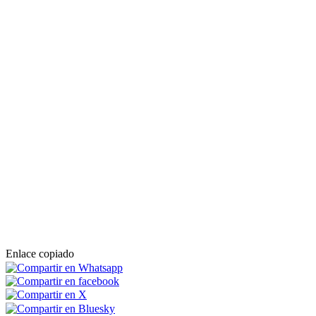
Enlace copiado