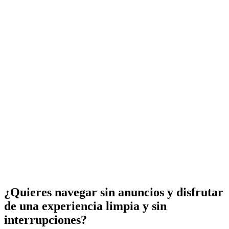
¿Quieres navegar sin anuncios y disfrutar
de una experiencia limpia y sin
interrupciones?