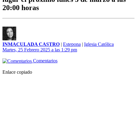
20:00 horas
INMACULADA CASTRO
|
Estepona
|
Iglesia Católica
Martes, 25 Febrero 2025 a las 1:29 pm
Comentarios
Enlace copiado