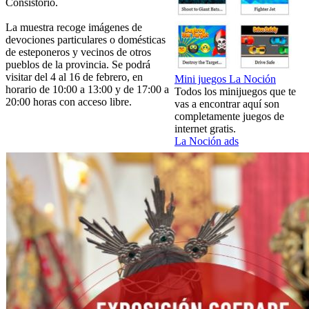
Consistorio.
La muestra recoge imágenes de
devociones particulares o domésticas
de esteponeros y vecinos de otros
pueblos de la provincia. Se podrá
visitar del 4 al 16 de febrero, en
Mini juegos La Noción
horario de 10:00 a 13:00 y de 17:00 a
Todos los minijuegos que te
20:00 horas con acceso libre.
vas a encontrar aquí son
completamente juegos de
internet gratis.
La Noción ads