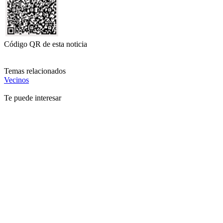
Código QR de esta noticia
Temas relacionados
Vecinos
Te puede interesar