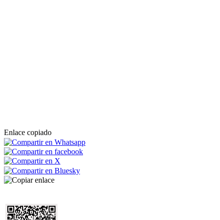
Enlace copiado