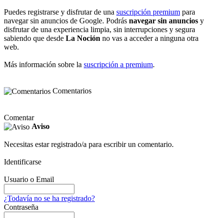
Puedes registrarse y disfrutar de una
suscripción premium
para
navegar sin anuncios de Google. Podrás
navegar sin anuncios
y
disfrutar de una experiencia limpia, sin interrupciones y segura
sabiendo que desde
La Noción
no vas a acceder a ninguna otra
web.
Más información sobre la
suscripción a premium
.
Comentarios
Comentar
Aviso
Necesitas estar registrado/a para escribir un comentario.
Identificarse
Usuario o Email
¿Todavía no se ha registrado?
Contraseña