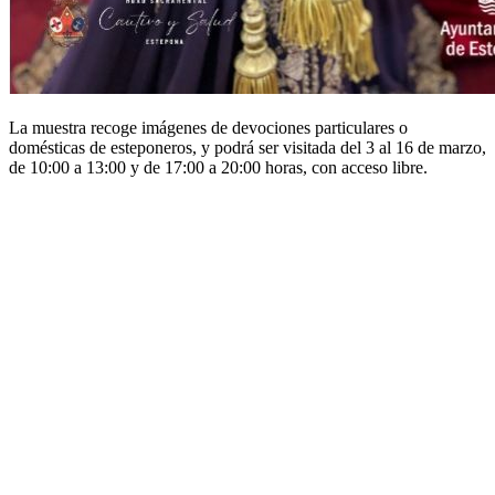
La muestra recoge imágenes de devociones particulares o
domésticas de esteponeros, y podrá ser visitada del 3 al 16 de marzo,
de 10:00 a 13:00 y de 17:00 a 20:00 horas, con acceso libre.