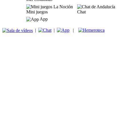
Mini juegos
Chat
App
|
|
|