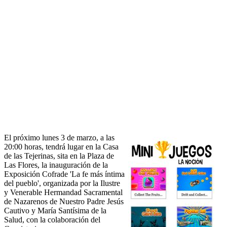
El próximo lunes 3 de marzo, a las
20:00 horas, tendrá lugar en la Casa
de las Tejerinas, sita en la Plaza de
Las Flores, la inauguración de la
Exposición Cofrade 'La fe más íntima
del pueblo', organizada por la Ilustre
y Venerable Hermandad Sacramental
de Nazarenos de Nuestro Padre Jesús
Cautivo y María Santísima de la
Salud, con la colaboración del