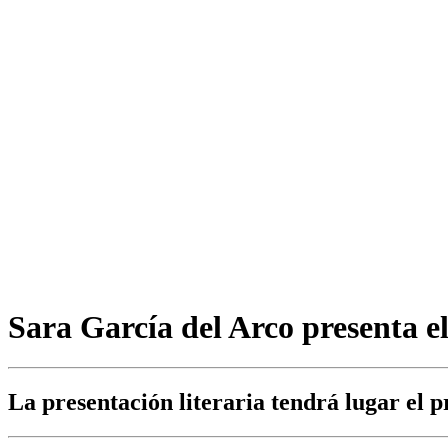
Sara García del Arco presenta e
La presentación literaria tendrá lugar el p