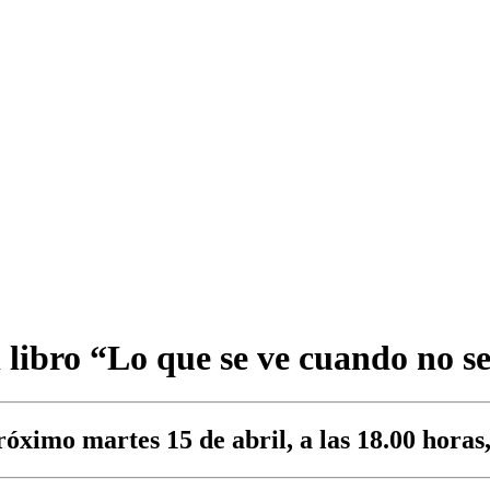
l libro “Lo que se ve cuando no s
róximo martes 15 de abril, a las 18.00 horas