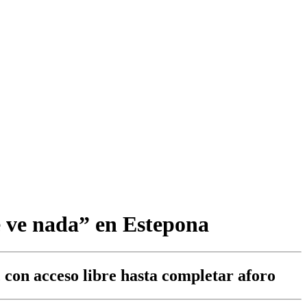
e ve nada” en Estepona
, con acceso libre hasta completar aforo