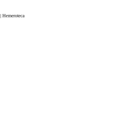
|
Hemeroteca