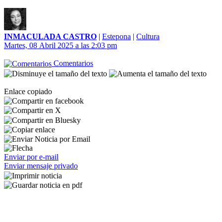
INMACULADA CASTRO
|
Estepona
|
Cultura
Martes, 08 Abril 2025 a las 2:03 pm
Comentarios
Enlace copiado
Enviar por e-mail
Enviar mensaje privado