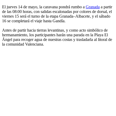
El jueves 14 de mayo, la caravana pondrá rumbo a
Granada
a partir
de las 08:00 horas, con salidas escalonadas por colores de dorsal, el
viernes 15 será el turno de la etapa Granada–Albacete, y el sábado
16 se completará el viaje hasta Gandía.
Antes de partir hacia tierras levantinas, y como acto simbólico de
hermanamiento, los participantes harán una parada en la Playa El
Ángel para recoger agua de nuestras costas y trasladarla al litoral de
la comunidad Valenciana.