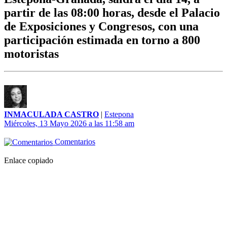
partir de las 08:00 horas, desde el Palacio
de Exposiciones y Congresos, con una
participación estimada en torno a 800
motoristas
INMACULADA CASTRO
|
Estepona
Miércoles, 13 Mayo 2026 a las 11:58 am
Comentarios
Enlace copiado