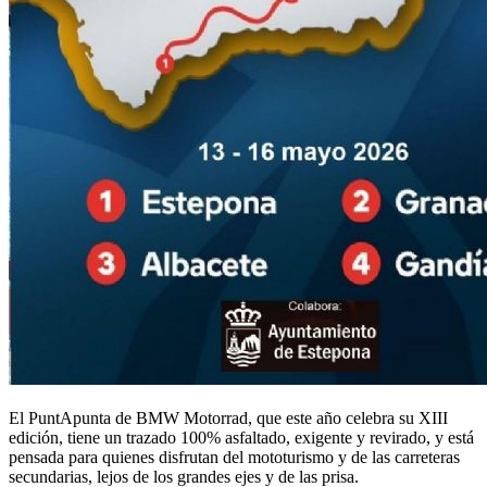
El PuntApunta de BMW Motorrad, que este año celebra su XIII
edición, tiene un trazado 100% asfaltado, exigente y revirado, y está
pensada para quienes disfrutan del mototurismo y de las carreteras
secundarias, lejos de los grandes ejes y de las prisa.