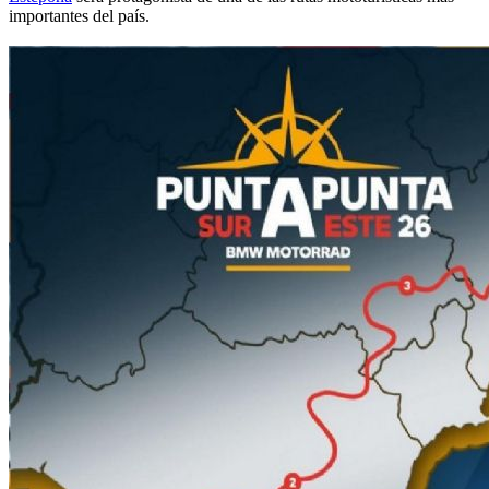
importantes del país.