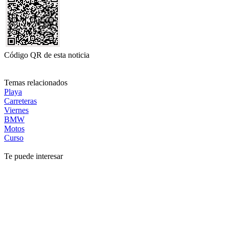
Código QR de esta noticia
Temas relacionados
Playa
Carreteras
Viernes
BMW
Motos
Curso
Te puede interesar