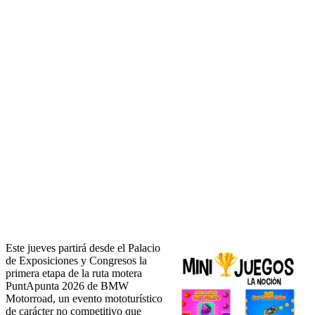
Este jueves partirá desde el Palacio
de Exposiciones y Congresos la
primera etapa de la ruta motera
PuntApunta 2026 de BMW
Motorroad, un evento mototurístico
de carácter no competitivo que