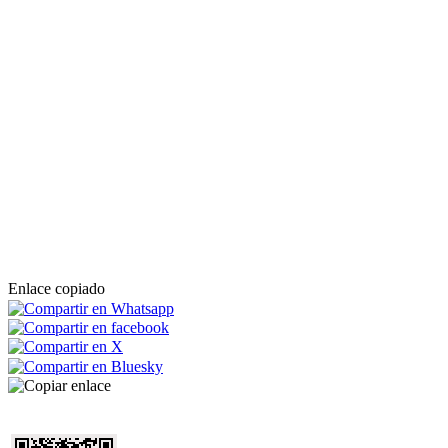
Enlace copiado