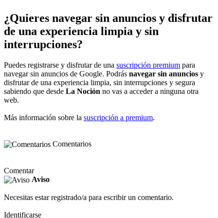
¿Quieres navegar sin anuncios y disfrutar
de una experiencia limpia y sin
interrupciones?
Puedes registrarse y disfrutar de una
suscripción premium
para
navegar sin anuncios de Google. Podrás
navegar sin anuncios
y
disfrutar de una experiencia limpia, sin interrupciones y segura
sabiendo que desde
La Noción
no vas a acceder a ninguna otra
web.
Más información sobre la
suscripción a premium
.
Comentarios
Comentar
Aviso
Necesitas estar registrado/a para escribir un comentario.
Identificarse