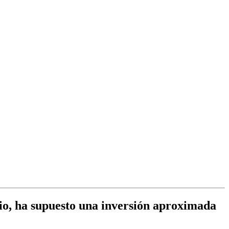
rio, ha supuesto una inversión aproximada