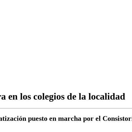
 en los colegios de la localidad
matización puesto en marcha por el Consisto