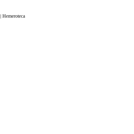
|
Hemeroteca