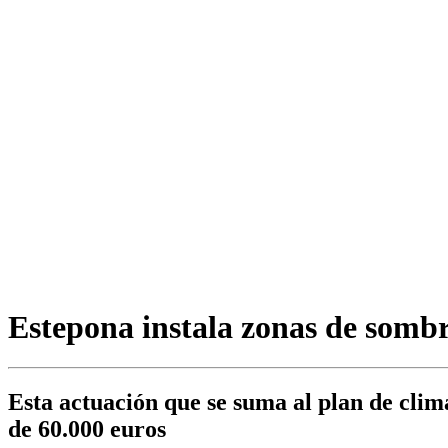
Estepona instala zonas de sombra
Esta actuación que se suma al plan de cli
de 60.000 euros