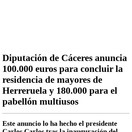
Diputación de Cáceres anuncia
100.000 euros para concluir la
residencia de mayores de
Herreruela y 180.000 para el
pabellón multiusos
Este anuncio lo ha hecho el presidente
Carlos Carlos tras la inauguración del