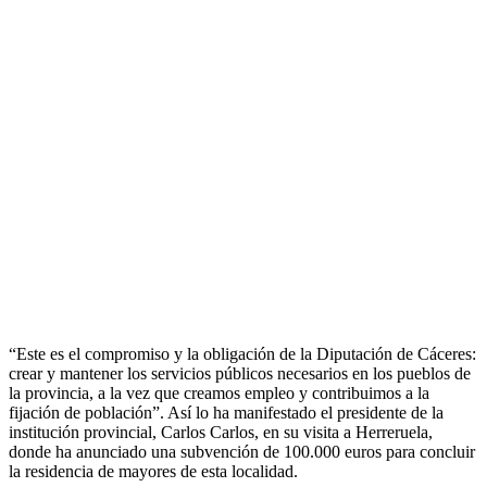
“Este es el compromiso y la obligación de la Diputación de Cáceres:
crear y mantener los servicios públicos necesarios en los pueblos de
la provincia, a la vez que creamos empleo y contribuimos a la
fijación de población”. Así lo ha manifestado el presidente de la
institución provincial, Carlos Carlos, en su visita a Herreruela,
donde ha anunciado una subvención de 100.000 euros para concluir
la residencia de mayores de esta localidad.