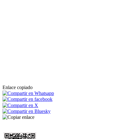
Enlace copiado