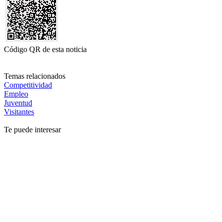
Código QR de esta noticia
Temas relacionados
Competitividad
Empleo
Juventud
Visitantes
Te puede interesar