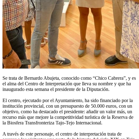
Se trata de Bernardo Abujeta, conocido como “Chico Cabrera”, y es
el alma del Centro de Interpretación que lleva su nombre y que ha
inaugurado esta semana el presidente de la Diputación.
El centro, ejecutado por el Ayuntamiento, ha sido financiado por la
institución provincial, con un presupuesto de 50.000 euros, con un
objetivo, como ha destacado el presidente: añadir un valor más, un
recurso más que mejore la competitividad turística de la Reserva de
la Biosfera Transfronteriza Tajo-Tejo Internacional.
A través de este personaje, el centro de interpretación trata de