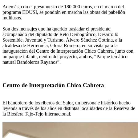
Además, con el presupuesto de 180.000 euros, en el marco del
programa EDUSI, se pondrán en marcha las obras del pabellón
multiusos.
Son dos mensajes que ha querido trasladar el presidente,
acompañado del diputado de Reto Demográfico, Desarrollo
Sostenible, Juventud y Turismo, Álvaro Sánchez Cotrina, a la
alcaldesa de Herreruela, Gloria Romero, en su visita para la
inauguración del Centro de Interpretación Chico Cabrera, junto con
un parque infantil, dentro del proyecto, ambos, “Parque temático
natural Bandoleros Rayanos”.
Centro de Interpretación Chico Cabrera
El bandolero de los riberos del Salor, un personaje histórico hecho
leyenda a través de los años en distintas localidades de la Reserva de
la Biosfera Tajo-Tejo Internacional.