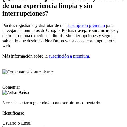
de una experiencia limpia y sin
interrupciones?
Puedes registrarse y disfrutar de una
suscripción premium
para
navegar sin anuncios de Google. Podrás
navegar sin anuncios
y
disfrutar de una experiencia limpia, sin interrupciones y segura
sabiendo que desde
La Noción
no vas a acceder a ninguna otra
web.
Más información sobre la
suscripción a premium
.
Comentarios
Comentar
Aviso
Necesitas estar registrado/a para escribir un comentario.
Identificarse
Usuario o Email