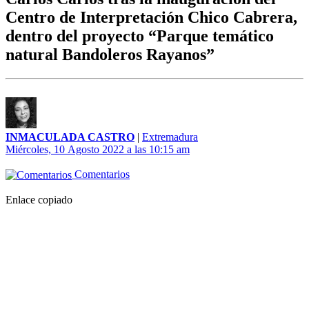
Centro de Interpretación Chico Cabrera,
dentro del proyecto “Parque temático
natural Bandoleros Rayanos”
INMACULADA CASTRO
|
Extremadura
Miércoles, 10 Agosto 2022 a las 10:15 am
Comentarios
Enlace copiado