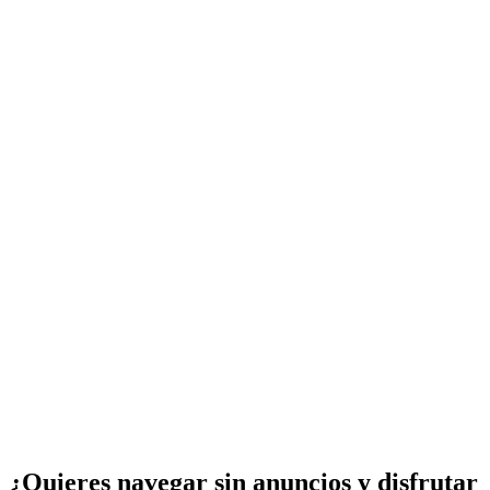
¿Quieres navegar sin anuncios y disfrutar