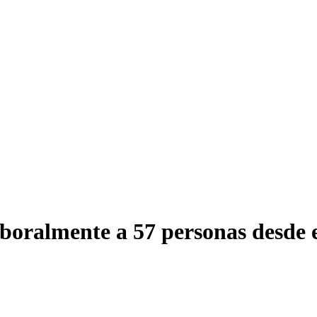
laboralmente a 57 personas desd