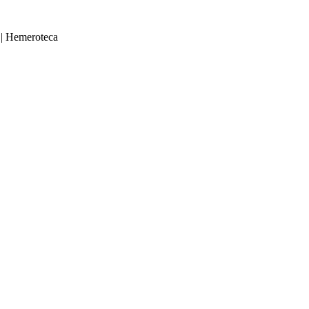
|
Hemeroteca