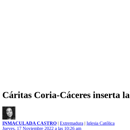
Cáritas Coria-Cáceres inserta 
INMACULADA CASTRO
|
Extremadura
|
Iglesia Católica
Jueves, 17 Noviembre 2022 a las 10:26 am