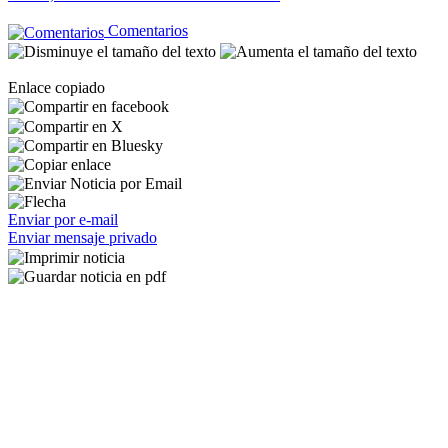
Comentarios
Enlace copiado
Enviar por e-mail
Enviar mensaje privado