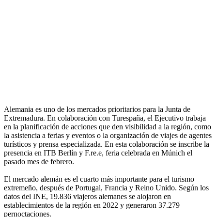
Alemania es uno de los mercados prioritarios para la Junta de
Extremadura. En colaboración con Turespaña, el Ejecutivo trabaja
en la planificación de acciones que den visibilidad a la región, como
la asistencia a ferias y eventos o la organización de viajes de agentes
turísticos y prensa especializada. En esta colaboración se inscribe la
presencia en ITB Berlín y F.re.e, feria celebrada en Múnich el
pasado mes de febrero.
El mercado alemán es el cuarto más importante para el turismo
extremeño, después de Portugal, Francia y Reino Unido. Según los
datos del INE, 19.836 viajeros alemanes se alojaron en
establecimientos de la región en 2022 y generaron 37.279
pernoctaciones.