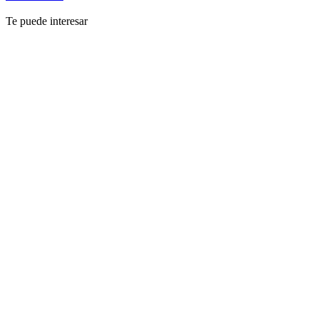
Te puede interesar