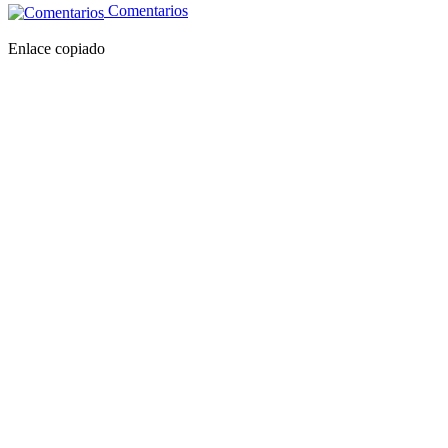
Comentarios
Enlace copiado