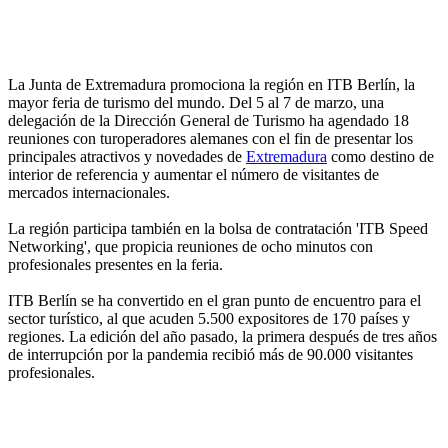
La Junta de Extremadura promociona la región en ITB Berlín, la
mayor feria de turismo del mundo. Del 5 al 7 de marzo, una
delegación de la Dirección General de Turismo ha agendado 18
reuniones con turoperadores alemanes con el fin de presentar los
principales atractivos y novedades de
Extremadura
como destino de
interior de referencia y aumentar el número de visitantes de
mercados internacionales.
La región participa también en la bolsa de contratación 'ITB Speed
Networking', que propicia reuniones de ocho minutos con
profesionales presentes en la feria.
ITB Berlín se ha convertido en el gran punto de encuentro para el
sector turístico, al que acuden 5.500 expositores de 170 países y
regiones. La edición del año pasado, la primera después de tres años
de interrupción por la pandemia recibió más de 90.000 visitantes
profesionales.