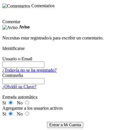
Comentarios
Comentar
Aviso
Necesitas estar registrado/a para escribir un comentario.
Identificarse
Usuario o Email
¿Todavía no se ha registrado?
Contraseña
¿Olvidó su Clave?
Entrada automática
Si
No
Agregarme a los usuarios activos
Si
No
Entrar a Mi Cuenta