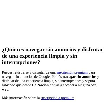
¿Quieres navegar sin anuncios y disfrutar
de una experiencia limpia y sin
interrupciones?
Puedes registrarse y disfrutar de una
suscripción premium
para
navegar sin anuncios de Google. Podrás
navegar sin anuncios
y
disfrutar de una experiencia limpia, sin interrupciones y segura
sabiendo que desde
La Noción
no vas a acceder a ninguna otra
web.
Más información sobre la
suscripción a premium
.