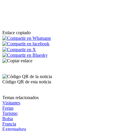
Enlace copiado
Código QR de esta noticia
Temas relacionados
Visitantes
Ferias
Turismo
Bolsa
Francia
Extremadura