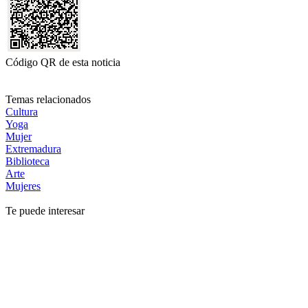
Código QR de esta noticia
Temas relacionados
Cultura
Yoga
Mujer
Extremadura
Biblioteca
Arte
Mujeres
Te puede interesar