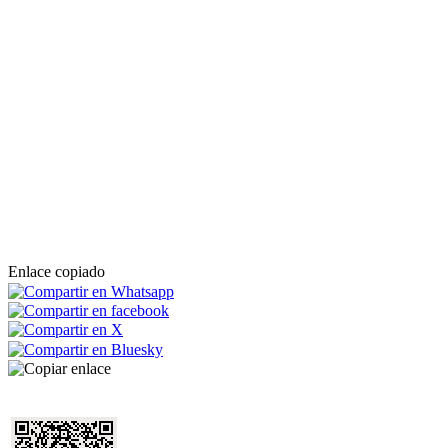
Enlace copiado