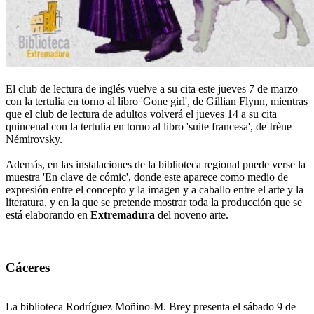
El club de lectura de inglés vuelve a su cita este jueves 7 de marzo
con la tertulia en torno al libro 'Gone girl', de Gillian Flynn, mientras
que el club de lectura de adultos volverá el jueves 14 a su cita
quincenal con la tertulia en torno al libro 'suite francesa', de Irène
Némirovsky.
Además, en las instalaciones de la biblioteca regional puede verse la
muestra 'En clave de cómic', donde este aparece como medio de
expresión entre el concepto y la imagen y a caballo entre el arte y la
literatura, y en la que se pretende mostrar toda la producción que se
está elaborando en
Extremadura
del noveno arte.
Cáceres
La biblioteca Rodríguez Moñino-M. Brey presenta el sábado 9 de