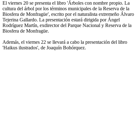
El viernes 20 se presenta el libro 'Árboles con nombre propio. La
cultura del árbol por los términos municipales de la Reserva de la
Biosfera de Monfragüe', escrito por el naturalista extremeño Álvaro
Tejerina Gallardo. La presentación estará dirigida por Ángel
Rodríguez Martín, exdirector del Parque Nacional y Reserva de la
Biosfera de Monfragüe.
Además, el viernes 22 se llevará a cabo la presentación del libro
'Haikus ilustrados', de Joaquín Bohórquez.