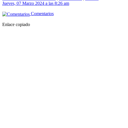
Jueves, 07 Marzo 2024 a las 8:26 am
Comentarios
Enlace copiado