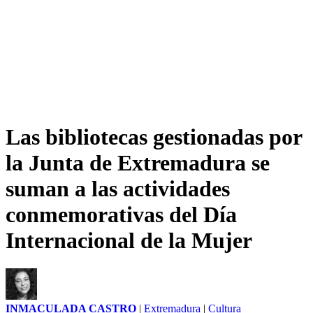
Las bibliotecas gestionadas por
la Junta de Extremadura se
suman a las actividades
conmemorativas del Día
Internacional de la Mujer
INMACULADA CASTRO
|
Extremadura
|
Cultura