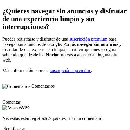
¿Quieres navegar sin anuncios y disfrutar
de una experiencia limpia y sin
interrupciones?
Puedes registrarse y disfrutar de una
suscripción premium
para
navegar sin anuncios de Google. Podrás
navegar sin anuncios
y
disfrutar de una experiencia limpia, sin interrupciones y segura
sabiendo que desde
La Noción
no vas a acceder a ninguna otra
web.
Más información sobre la
suscripción a premium
.
Comentarios
Comentar
Aviso
Necesitas estar registrado/a para escribir un comentario.
Identificarse