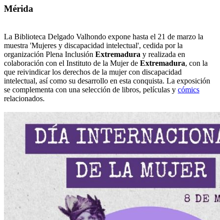
Mérida
La Biblioteca Delgado Valhondo expone hasta el 21 de marzo la
muestra 'Mujeres y discapacidad intelectual', cedida por la
organización Plena Inclusión
Extremadura
y realizada en
colaboración con el Instituto de la Mujer de
Extremadura
, con la
que reivindicar los derechos de la mujer con discapacidad
intelectual, así como su desarrollo en esta conquista. La exposición
se complementa con una selección de libros, películas y
cómics
relacionados.