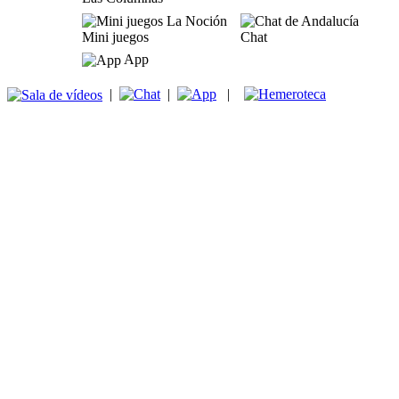
Mini juegos
Chat
App
|
|
|