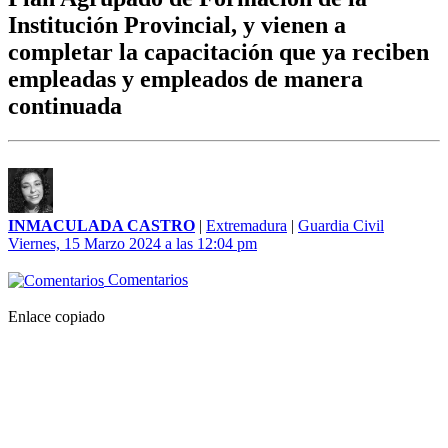
Institución Provincial, y vienen a
completar la capacitación que ya reciben
empleadas y empleados de manera
continuada
INMACULADA CASTRO
|
Extremadura
|
Guardia Civil
Viernes, 15 Marzo 2024 a las 12:04 pm
Comentarios
Enlace copiado