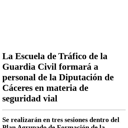
La Escuela de Tráfico de la
Guardia Civil formará a
personal de la Diputación de
Cáceres en materia de
seguridad vial
Se realizarán en tres sesiones dentro del
Plan Agrupado de Formación de la