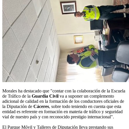
Morales ha destacado que "contar con la colaboración de la Escuela
de Tráfico de la
Guardia Civil
va a suponer un complemento
adicional de calidad en la formación de los conductores oficiales de
la Diputación de
Cáceres
, sobre todo teniendo en cuenta que esta
entidad es referente en formación en materia de tráfico y seguridad
vial de nuestro país y con reconocido prestigio internacional".
El Parque Móvil y Talleres de Diputación lleva prestando sus