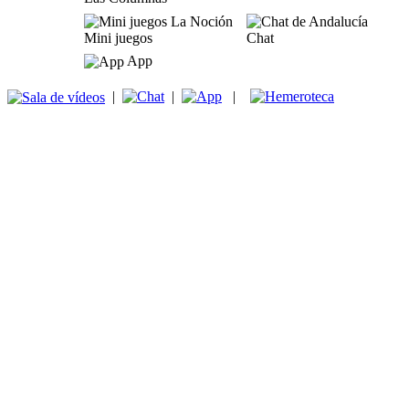
Mini juegos
Chat
App
|
|
|