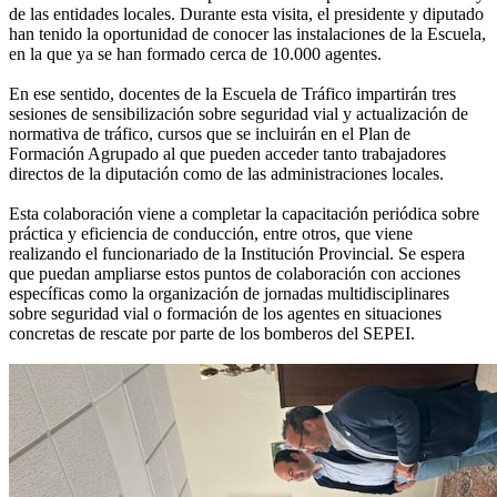
de las entidades locales. Durante esta visita, el presidente y diputado
han tenido la oportunidad de conocer las instalaciones de la Escuela,
en la que ya se han formado cerca de 10.000 agentes.
En ese sentido, docentes de la Escuela de Tráfico impartirán tres
sesiones de sensibilización sobre seguridad vial y actualización de
normativa de tráfico, cursos que se incluirán en el Plan de
Formación Agrupado al que pueden acceder tanto trabajadores
directos de la diputación como de las administraciones locales.
Esta colaboración viene a completar la capacitación periódica sobre
práctica y eficiencia de conducción, entre otros, que viene
realizando el funcionariado de la Institución Provincial. Se espera
que puedan ampliarse estos puntos de colaboración con acciones
específicas como la organización de jornadas multidisciplinares
sobre seguridad vial o formación de los agentes en situaciones
concretas de rescate por parte de los bomberos del SEPEI.