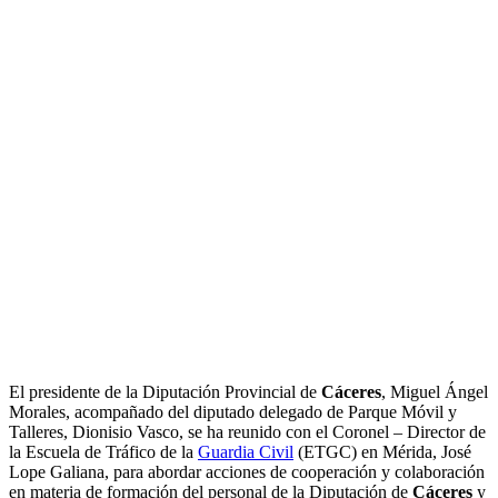
El presidente de la Diputación Provincial de
Cáceres
, Miguel Ángel
Morales, acompañado del diputado delegado de Parque Móvil y
Talleres, Dionisio Vasco, se ha reunido con el Coronel – Director de
la Escuela de Tráfico de la
Guardia Civil
(ETGC) en Mérida, José
Lope Galiana, para abordar acciones de cooperación y colaboración
en materia de formación del personal de la Diputación de
Cáceres
y