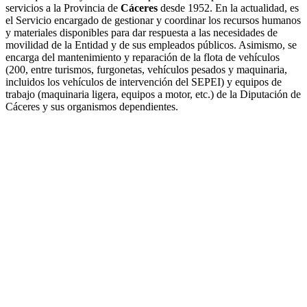
servicios a la Provincia de
Cáceres
desde 1952. En la actualidad, es
el Servicio encargado de gestionar y coordinar los recursos humanos
y materiales disponibles para dar respuesta a las necesidades de
movilidad de la Entidad y de sus empleados públicos. Asimismo, se
encarga del mantenimiento y reparación de la flota de vehículos
(200, entre turismos, furgonetas, vehículos pesados y maquinaria,
incluidos los vehículos de intervención del SEPEI) y equipos de
trabajo (maquinaria ligera, equipos a motor, etc.) de la Diputación de
Cáceres y sus organismos dependientes.