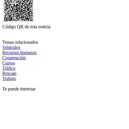
Código QR de esta noticia
Temas relacionados
Vehículos
Recursos humanos
Cooperación
Cursos
Tráfico
Rescate
Trabajo
Te puede interesar