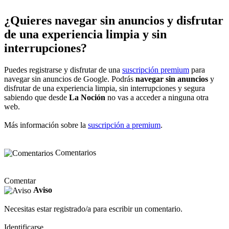
¿Quieres navegar sin anuncios y disfrutar
de una experiencia limpia y sin
interrupciones?
Puedes registrarse y disfrutar de una
suscripción premium
para
navegar sin anuncios de Google. Podrás
navegar sin anuncios
y
disfrutar de una experiencia limpia, sin interrupciones y segura
sabiendo que desde
La Noción
no vas a acceder a ninguna otra
web.
Más información sobre la
suscripción a premium
.
Comentarios
Comentar
Aviso
Necesitas estar registrado/a para escribir un comentario.
Identificarse