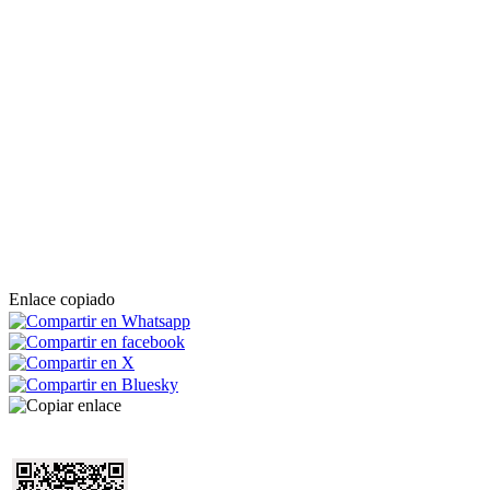
Enlace copiado