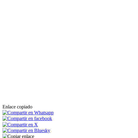
Enlace copiado