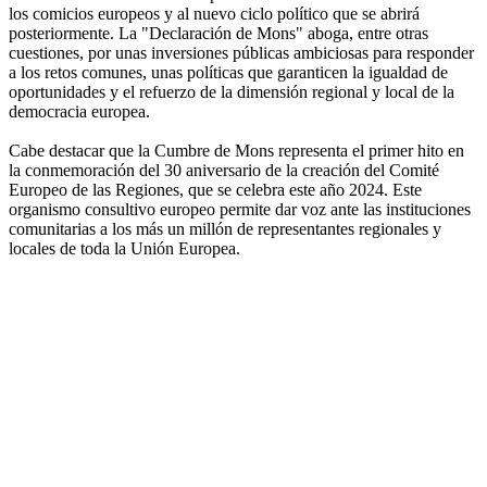
los comicios europeos y al nuevo ciclo político que se abrirá
posteriormente. La "Declaración de Mons" aboga, entre otras
cuestiones, por unas inversiones públicas ambiciosas para responder
a los retos comunes, unas políticas que garanticen la igualdad de
oportunidades y el refuerzo de la dimensión regional y local de la
democracia europea.
Cabe destacar que la Cumbre de Mons representa el primer hito en
la conmemoración del 30 aniversario de la creación del Comité
Europeo de las Regiones, que se celebra este año 2024. Este
organismo consultivo europeo permite dar voz ante las instituciones
comunitarias a los más un millón de representantes regionales y
locales de toda la Unión Europea.