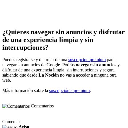
¿Quieres navegar sin anuncios y disfrutar
de una experiencia limpia y sin
interrupciones?
Puedes registrarse y disfrutar de una
suscripción premium
para
navegar sin anuncios de Google. Podrás
navegar sin anuncios
y
disfrutar de una experiencia limpia, sin interrupciones y segura
sabiendo que desde
La Noción
no vas a acceder a ninguna otra
web.
Más información sobre la
suscripción a premium
.
Comentarios
Comentar
Aviso