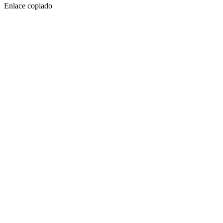
Enlace copiado