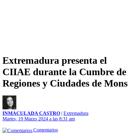
Extremadura presenta el
CIIAE durante la Cumbre de
Regiones y Ciudades de Mons
INMACULADA CASTRO
|
Extremadura
Martes, 19 Marzo 2024 a las 8:31 am
Comentarios