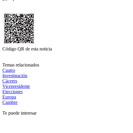
Código QR de esta noticia
Temas relacionados
Cuatro
Investigación
Cáceres
Vicepresidente
Elecciones
Europa
Cumbre
Te puede interesar