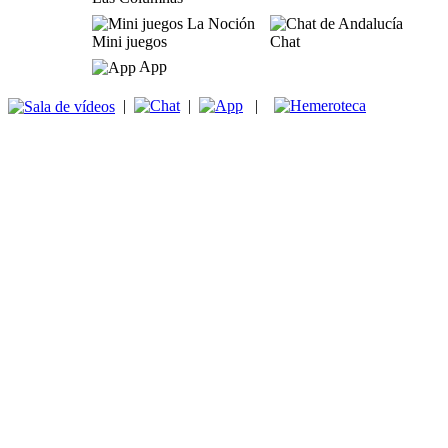
Mini juegos
Chat
App
|
|
|