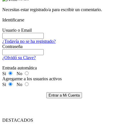
Necesitas estar registrado/a para escribir un comentario.
Identificarse
Usuario o Email
¿Todavía no se ha registrado?
Contraseña
¿Olvidó su Clave?
Entrada automática
Si
No
Agregarme a los usuarios activos
Si
No
Entrar a Mi Cuenta
DESTACADOS