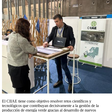
El CIIAE tiene como objetivo resolver retos científicos y
tecnológicos que contribuyan decisivamente a la gestión de la
producción de energía verde gracias al desarrollo de nuevos