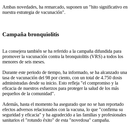
Ambas novedades, ha remarcado, suponen un "hito significativo en
nuestra estrategia de vacunación".
Campaña bronquiolitis
La consejera también se ha referido a la campaña difundida para
promover la vacunación contra la bronquiolitis (VRS) a todos los
menores de seis meses.
Durante este periodo de tiempo, ha informado, se ha alcanzado una
tasa de vacunación del 98 por ciento, con un total de 4.750 dosis
administradas desde su inicio. Esto refleja "el compromiso y la
eficacia de nuestros esfuerzos para proteger la salud de los más
pequeños de la comunidad".
Además, hasta el momento ha asegurado que no se han reportado
efectos adversos relacionados con la vacuna, lo que "confirma su
seguridad y eficacia" y ha agradecido a las familias y profesionales
sanitarios el "rotundo éxito" de esta "novedosa" campaña.