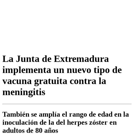
La Junta de Extremadura
implementa un nuevo tipo de
vacuna gratuita contra la
meningitis
También se amplía el rango de edad en la
inoculación de la del herpes zóster en
adultos de 80 años