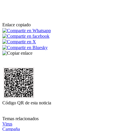
Enlace copiado
Código QR de esta noticia
Temas relacionados
Virus
Campaña