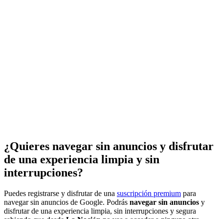
¿Quieres navegar sin anuncios y disfrutar
de una experiencia limpia y sin
interrupciones?
Puedes registrarse y disfrutar de una
suscripción premium
para
navegar sin anuncios de Google. Podrás
navegar sin anuncios
y
disfrutar de una experiencia limpia, sin interrupciones y segura