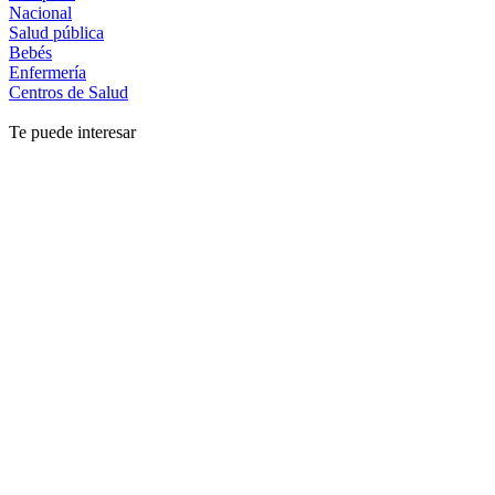
Nacional
Salud pública
Bebés
Enfermería
Centros de Salud
Te puede interesar