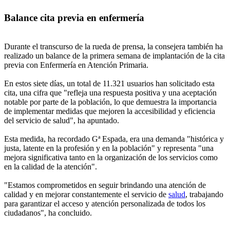
Balance cita previa en enfermería
Durante el transcurso de la rueda de prensa, la consejera también ha
realizado un balance de la primera semana de implantación de la cita
previa con Enfermería en Atención Primaria.
En estos siete días, un total de 11.321 usuarios han solicitado esta
cita, una cifra que "refleja una respuesta positiva y una aceptación
notable por parte de la población, lo que demuestra la importancia
de implementar medidas que mejoren la accesibilidad y eficiencia
del servicio de salud", ha apuntado.
Esta medida, ha recordado Gª Espada, era una demanda "histórica y
justa, latente en la profesión y en la población" y representa "una
mejora significativa tanto en la organización de los servicios como
en la calidad de la atención".
"Estamos comprometidos en seguir brindando una atención de
calidad y en mejorar constantemente el servicio de
salud
, trabajando
para garantizar el acceso y atención personalizada de todos los
ciudadanos", ha concluido.