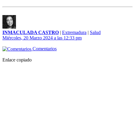
INMACULADA CASTRO
|
Extremadura
|
Salud
Miércoles, 20 Marzo 2024 a las 12:33 pm
Comentarios
Enlace copiado