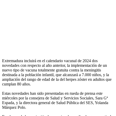
Extremadura incluirá en el calendario vacunal de 2024 dos
novedades con respecto al año anterior, la implementación de un
nuevo tipo de vacuna totalmente gratuita contra la meningitis
destinada a la población infantil, que alcanzará a 7.000 niños, y la
ampliación del rango de edad de la del herpes zóster en adultos que
cumplan 80 años.
Estas novedades han sido presentadas en rueda de prensa este
miércoles por la consejera de Salud y Servicios Sociales, Sara Gª
Espada, y la directora general de Salud Pública del SES, Yolanda
Márquez Polo.