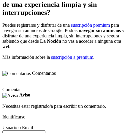
de una experiencia limpia y sin
interrupciones?
Puedes registrarse y disfrutar de una
suscripción premium
para
navegar sin anuncios de Google. Podrás
navegar sin anuncios
y
disfrutar de una experiencia limpia, sin interrupciones y segura
sabiendo que desde
La Noción
no vas a acceder a ninguna otra
web.
Más información sobre la
suscripción a premium
.
Comentarios
Comentar
Aviso
Necesitas estar registrado/a para escribir un comentario.
Identificarse
Usuario o Email