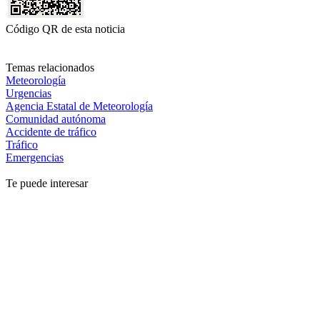
Código QR de esta noticia
Temas relacionados
Meteorología
Urgencias
Agencia Estatal de Meteorología
Comunidad autónoma
Accidente de tráfico
Tráfico
Emergencias
Te puede interesar