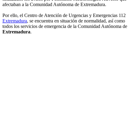
afectaban a la Comunidad Autónoma de Extremadura.
Por ello, el Centro de Atención de Urgencias y Emergencias 112
Extremadura
, se encuentra en situación de normalidad, así como
todos los servicios de emergencia de la Comunidad Autónoma de
Extremadura
.