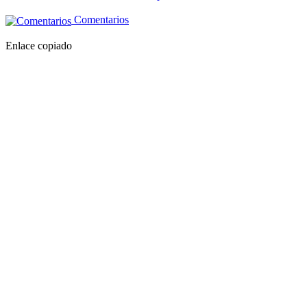
Comentarios
Enlace copiado