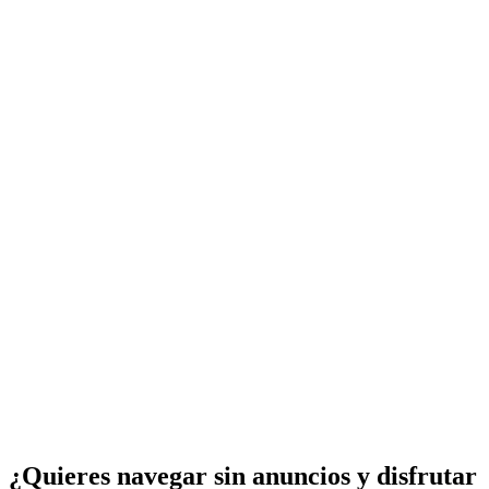
¿Quieres navegar sin anuncios y disfrutar