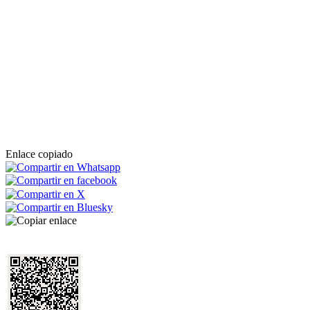
Enlace copiado