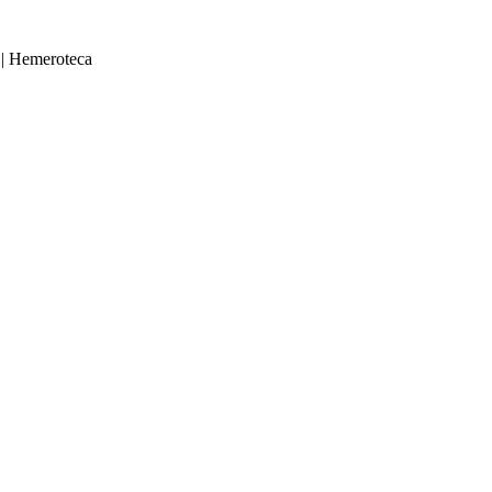
|
Hemeroteca