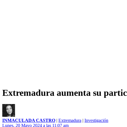
Extremadura aumenta su partici
INMACULADA CASTRO
|
Extremadura
|
Investigación
Lunes, 20 Mayo 2024 a las 11:07 am