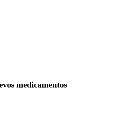
uevos medicamentos