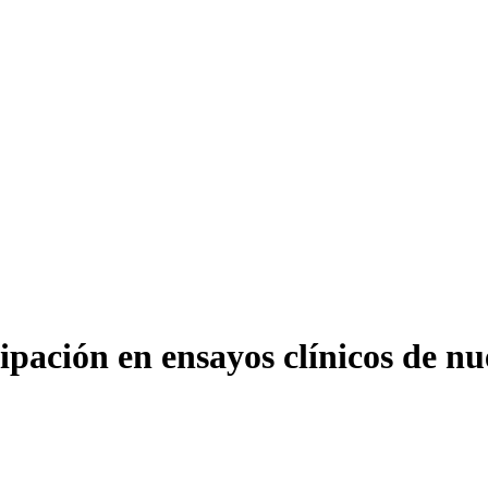
pación en ensayos clínicos de n