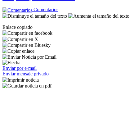
Comentarios
Enlace copiado
Enviar por e-mail
Enviar mensaje privado