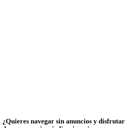
¿Quieres navegar sin anuncios y disfrutar