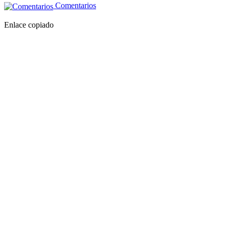
Comentarios
Enlace copiado