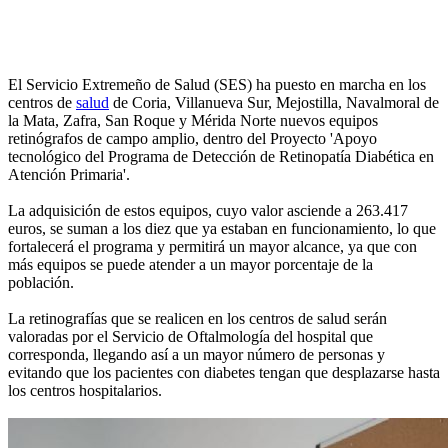
El Servicio Extremeño de Salud (SES) ha puesto en marcha en los
centros de
salud
de Coria, Villanueva Sur, Mejostilla, Navalmoral de
la Mata, Zafra, San Roque y Mérida Norte nuevos equipos
retinógrafos de campo amplio, dentro del Proyecto 'Apoyo
tecnológico del Programa de Detección de Retinopatía Diabética en
Atención Primaria'.
La adquisición de estos equipos, cuyo valor asciende a 263.417
euros, se suman a los diez que ya estaban en funcionamiento, lo que
fortalecerá el programa y permitirá un mayor alcance, ya que con
más equipos se puede atender a un mayor porcentaje de la
población.
La retinografías que se realicen en los centros de salud serán
valoradas por el Servicio de Oftalmología del hospital que
corresponda, llegando así a un mayor número de personas y
evitando que los pacientes con diabetes tengan que desplazarse hasta
los centros hospitalarios.