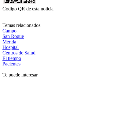
Código QR de esta noticia
Temas relacionados
Campo
San Roque
Mérida
Hospital
Centros de Salud
El tiempo
Pacientes
Te puede interesar