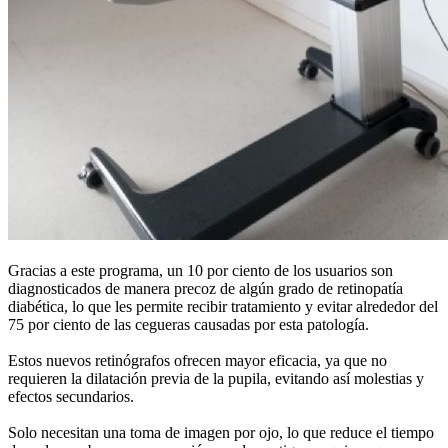
Gracias a este programa, un 10 por ciento de los usuarios son
diagnosticados de manera precoz de algún grado de retinopatía
diabética, lo que les permite recibir tratamiento y evitar alrededor del
75 por ciento de las cegueras causadas por esta patología.
Estos nuevos retinógrafos ofrecen mayor eficacia, ya que no
requieren la dilatación previa de la pupila, evitando así molestias y
efectos secundarios.
Solo necesitan una toma de imagen por ojo, lo que reduce el tiempo