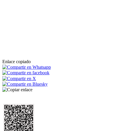
Enlace copiado