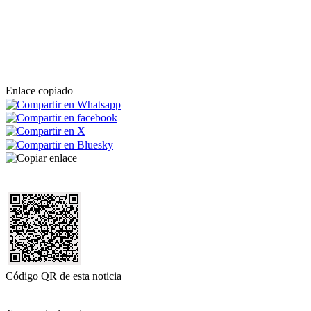
Enlace copiado
Código QR de esta noticia