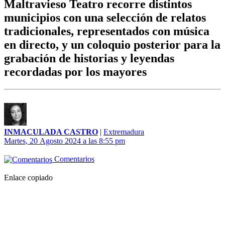
Maltravieso Teatro recorre distintos
municipios con una selección de relatos
tradicionales, representados con música
en directo, y un coloquio posterior para la
grabación de historias y leyendas
recordadas por los mayores
INMACULADA CASTRO
|
Extremadura
Martes, 20 Agosto 2024 a las 8:55 pm
Comentarios
Enlace copiado