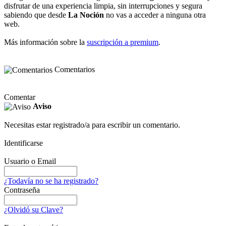
disfrutar de una experiencia limpia, sin interrupciones y segura
sabiendo que desde
La Noción
no vas a acceder a ninguna otra
web.
Más información sobre la
suscripción a premium
.
Comentarios
Comentar
Aviso
Necesitas estar registrado/a para escribir un comentario.
Identificarse
Usuario o Email
¿Todavía no se ha registrado?
Contraseña
¿Olvidó su Clave?