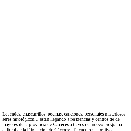
Leyendas, chascarrillos, poemas, canciones, personajes misteriosos,
seres mitológicos… están llegando a residencias y centros de de
mayores de la provincia de
Cáceres
a través del nuevo programa
cultural de la Diputación de Cáceres: "Encuentros narrativos.