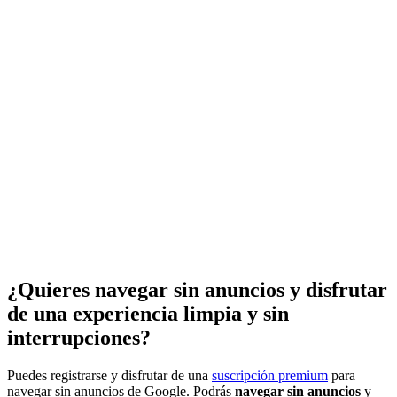
¿Quieres navegar sin anuncios y disfrutar
de una experiencia limpia y sin
interrupciones?
Puedes registrarse y disfrutar de una
suscripción premium
para
navegar sin anuncios de Google. Podrás
navegar sin anuncios
y