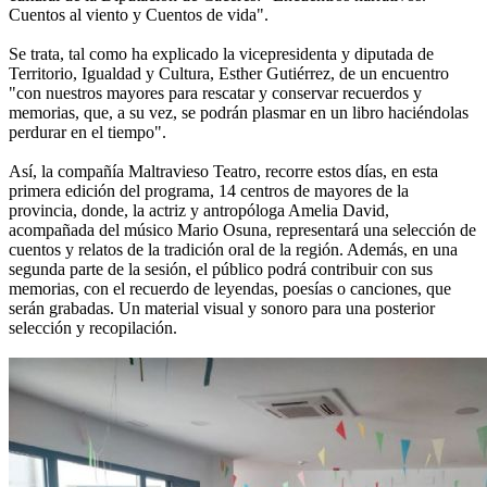
Cuentos al viento y Cuentos de vida".
Se trata, tal como ha explicado la vicepresidenta y diputada de
Territorio, Igualdad y Cultura, Esther Gutiérrez, de un encuentro
"con nuestros mayores para rescatar y conservar recuerdos y
memorias, que, a su vez, se podrán plasmar en un libro haciéndolas
perdurar en el tiempo".
Así, la compañía Maltravieso Teatro, recorre estos días, en esta
primera edición del programa, 14 centros de mayores de la
provincia, donde, la actriz y antropóloga Amelia David,
acompañada del músico Mario Osuna, representará una selección de
cuentos y relatos de la tradición oral de la región. Además, en una
segunda parte de la sesión, el público podrá contribuir con sus
memorias, con el recuerdo de leyendas, poesías o canciones, que
serán grabadas. Un material visual y sonoro para una posterior
selección y recopilación.