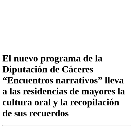
El nuevo programa de la
Diputación de Cáceres
“Encuentros narrativos” lleva
a las residencias de mayores la
cultura oral y la recopilación
de sus recuerdos