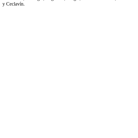
y Ceclavín.