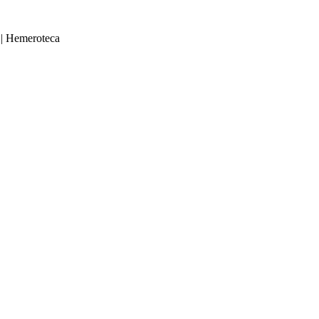
|
Hemeroteca