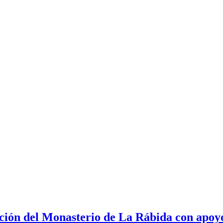
ación del Monasterio de La Rábida con apoy