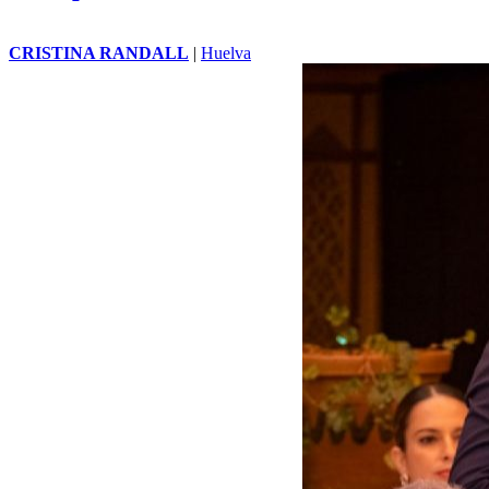
CRISTINA RANDALL
|
Huelva