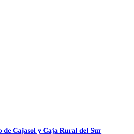
o de Cajasol y Caja Rural del Sur