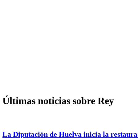
Últimas noticias sobre Rey
La Diputación de Huelva inicia la restaur