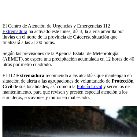
El Centro de Atención de Urgencias y Emergencias 112
Extremadura
ha activado este lunes, día 3, la alerta amarilla por
lluvias en el norte de la provincia de
Cáceres
, situación que
finalizará a las 21:00 horas.
Según las previsiones de la Agencia Estatal de Meteorología
(AEMET), se espera una precipitación acumulada en 12 horas de 40
litros por metro cuadrado.
El 112
Extremadura
recomienda a las alcaldías que mantengan en
situación de alerta a las agrupaciones de voluntariado de
Protección
Civil
de sus localidades, así como a la
Policía Local
y servicios de
mantenimiento, para que revisen y presten especial atención a los
sumideros, socavones y muros en mal estado.