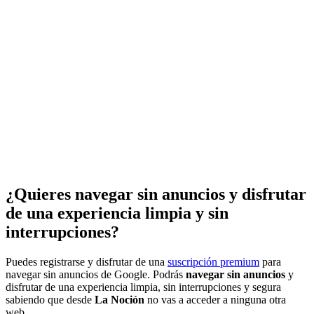
¿Quieres navegar sin anuncios y disfrutar
de una experiencia limpia y sin
interrupciones?
Puedes registrarse y disfrutar de una
suscripción premium
para
navegar sin anuncios de Google. Podrás
navegar sin anuncios
y
disfrutar de una experiencia limpia, sin interrupciones y segura
sabiendo que desde
La Noción
no vas a acceder a ninguna otra
web.