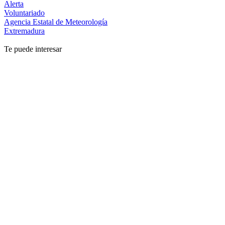
Alerta
Voluntariado
Agencia Estatal de Meteorología
Extremadura
Te puede interesar