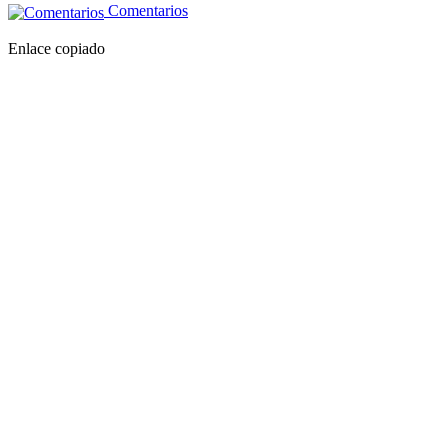
Comentarios
Enlace copiado