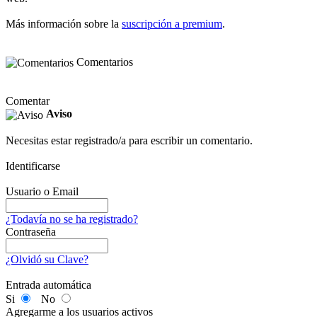
Más información sobre la
suscripción a premium
.
Comentarios
Comentar
Aviso
Necesitas estar registrado/a para escribir un comentario.
Identificarse
Usuario o Email
¿Todavía no se ha registrado?
Contraseña
¿Olvidó su Clave?
Entrada automática
Si
No
Agregarme a los usuarios activos