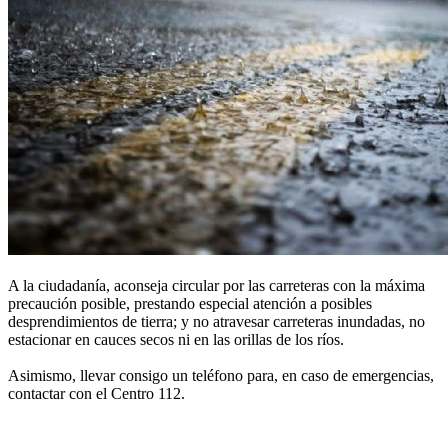
A la ciudadanía, aconseja circular por las carreteras con la máxima
precaución posible, prestando especial atención a posibles
desprendimientos de tierra; y no atravesar carreteras inundadas, no
estacionar en cauces secos ni en las orillas de los ríos.
Asimismo, llevar consigo un teléfono para, en caso de emergencias,
contactar con el Centro 112.