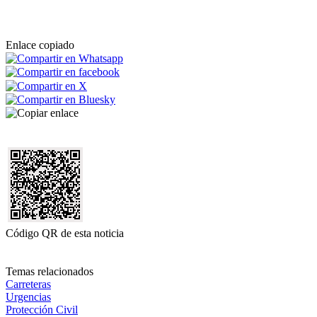
Enlace copiado
Código QR de esta noticia
Temas relacionados
Carreteras
Urgencias
Protección Civil