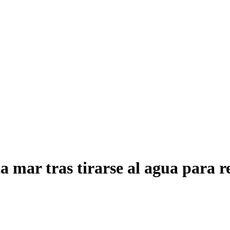
a mar tras tirarse al agua para 