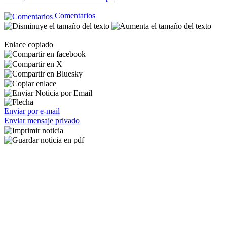
Comentarios
Enlace copiado
Enviar por e-mail
Enviar mensaje privado