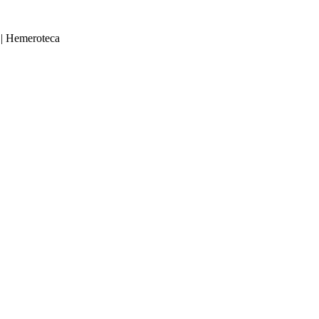
|
Hemeroteca