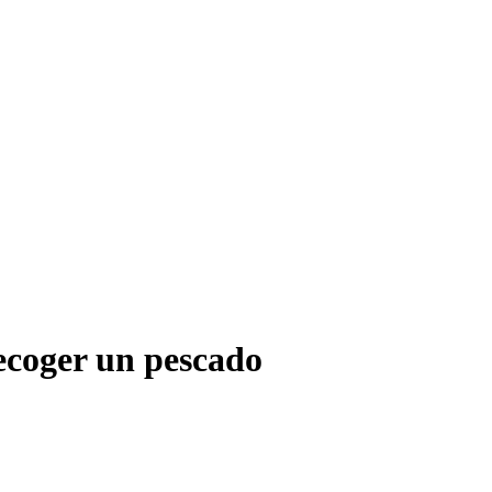
recoger un pescado