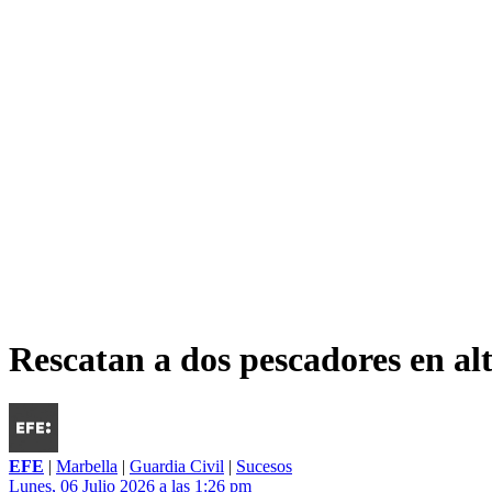
Rescatan a dos pescadores en alt
EFE
|
Marbella
|
Guardia Civil
|
Sucesos
Lunes, 06 Julio 2026 a las 1:26 pm