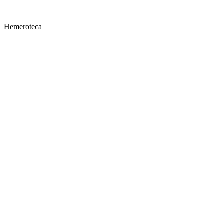
|
Hemeroteca