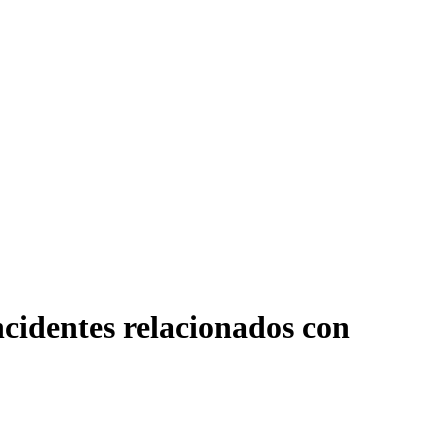
cidentes relacionados con