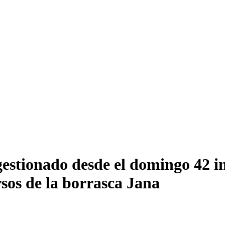
estionado desde el domingo 42 in
sos de la borrasca Jana