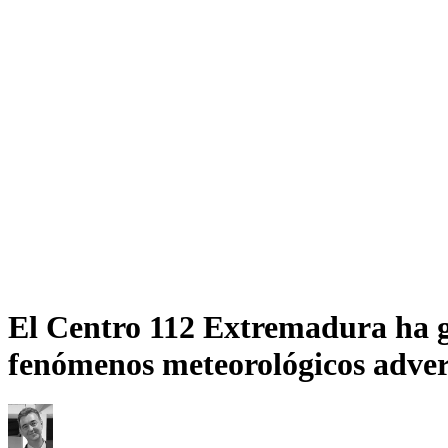
El Centro 112 Extremadura ha g
fenómenos meteorológicos adver