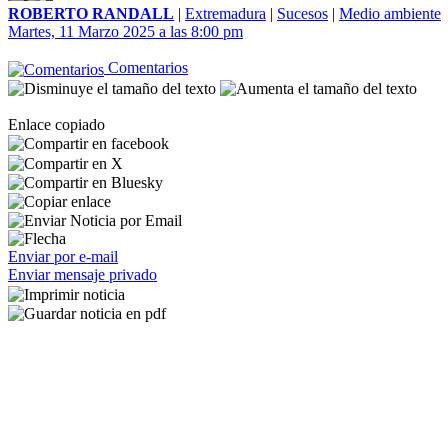
ROBERTO RANDALL
|
Extremadura
|
Sucesos
|
Medio ambiente
Martes, 11 Marzo 2025 a las 8:00 pm
Comentarios
Enlace copiado
Enviar por e-mail
Enviar mensaje privado