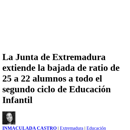
La Junta de Extremadura
extiende la bajada de ratio de
25 a 22 alumnos a todo el
segundo ciclo de Educación
Infantil
INMACULADA CASTRO
|
Extremadura
|
Educación