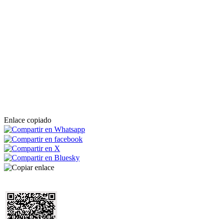
Enlace copiado