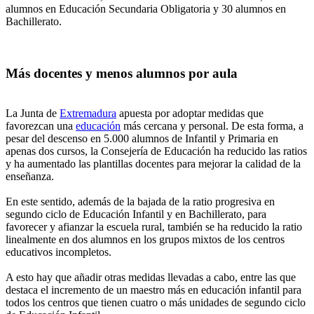
alumnos en Educación Secundaria Obligatoria y 30 alumnos en
Bachillerato.
Más docentes y menos alumnos por aula
La Junta de
Extremadura
apuesta por adoptar medidas que
favorezcan una
educación
más cercana y personal. De esta forma, a
pesar del descenso en 5.000 alumnos de Infantil y Primaria en
apenas dos cursos, la Consejería de Educación ha reducido las ratios
y ha aumentado las plantillas docentes para mejorar la calidad de la
enseñanza.
En este sentido, además de la bajada de la ratio progresiva en
segundo ciclo de Educación Infantil y en Bachillerato, para
favorecer y afianzar la escuela rural, también se ha reducido la ratio
linealmente en dos alumnos en los grupos mixtos de los centros
educativos incompletos.
A esto hay que añadir otras medidas llevadas a cabo, entre las que
destaca el incremento de un maestro más en educación infantil para
todos los centros que tienen cuatro o más unidades de segundo ciclo