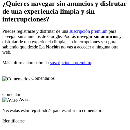
¿Quieres navegar sin anuncios y disfrutar
de una experiencia limpia y sin
interrupciones?
Puedes registrarse y disfrutar de una
suscripción premium
para
navegar sin anuncios de Google. Podrás
navegar sin anuncios
y
disfrutar de una experiencia limpia, sin interrupciones y segura
sabiendo que desde
La Noción
no vas a acceder a ninguna otra
web.
Más información sobre la
suscripción a premium
.
Comentarios
Comentar
Aviso
Necesitas estar registrado/a para escribir un comentario.
Identificarse