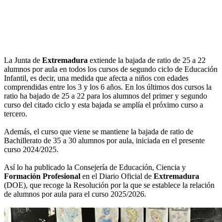
La Junta de
Extremadura
extiende la bajada de ratio de 25 a 22
alumnos por aula en todos los cursos de segundo ciclo de Educación
Infantil, es decir, una medida que afecta a niños con edades
comprendidas entre los 3 y los 6 años. En los últimos dos cursos la
ratio ha bajado de 25 a 22 para los alumnos del primer y segundo
curso del citado ciclo y esta bajada se amplía el próximo curso a
tercero.
Además, el curso que viene se mantiene la bajada de ratio de
Bachillerato de 35 a 30 alumnos por aula, iniciada en el presente
curso 2024/2025.
Así lo ha publicado la Consejería de Educación, Ciencia y
Formación Profesional
en el Diario Oficial de
Extremadura
(DOE), que recoge la Resolución por la que se establece la relación
de alumnos por aula para el curso 2025/2026.