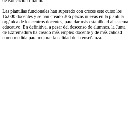
de Educación Infantil.
Las plantillas funcionales han superado con creces este curso los
16.000 docentes y se han creado 306 plazas nuevas en la plantilla
orgánica de los centros docentes, para dar más estabilidad al sistema
educativo. En definitiva, a pesar del descenso de alumnos, la Junta
de Extremadura ha creado más empleo docente y de más calidad
como medida para mejorar la calidad de la enseñanza.