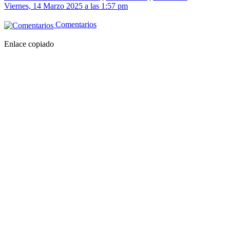
Viernes, 14 Marzo 2025 a las 1:57 pm
Comentarios
Enlace copiado