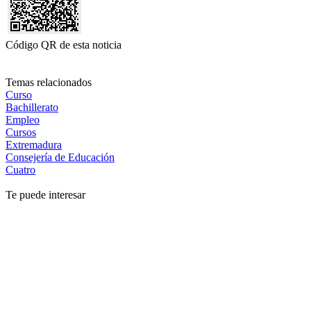
Código QR de esta noticia
Temas relacionados
Curso
Bachillerato
Empleo
Cursos
Extremadura
Consejería de Educación
Cuatro
Te puede interesar