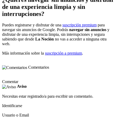
de una experiencia limpia y sin
interrupciones?
Puedes registrarse y disfrutar de una
suscripción premium
para
navegar sin anuncios de Google. Podrás
navegar sin anuncios
y
disfrutar de una experiencia limpia, sin interrupciones y segura
sabiendo que desde
La Noción
no vas a acceder a ninguna otra
web.
Más información sobre la
suscripción a premium
.
Comentarios
Comentar
Aviso
Necesitas estar registrado/a para escribir un comentario.
Identificarse
Usuario o Email