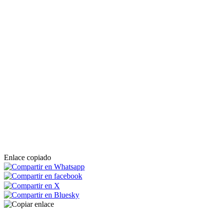
Enlace copiado