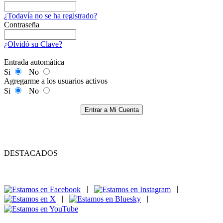
¿Todavía no se ha registrado?
Contraseña
¿Olvidó su Clave?
Entrada automática
Si
No
Agregarme a los usuarios activos
Si
No
Entrar a Mi Cuenta
DESTACADOS
|
|
|
|