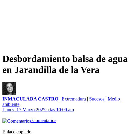
Desbordamiento balsa de agua
en Jarandilla de la Vera
INMACULADA CASTRO
|
Extremadura
|
Sucesos
|
Medio
ambiente
Lunes, 17 Marzo 2025 a las 10:09 am
Comentarios
Enlace copiado