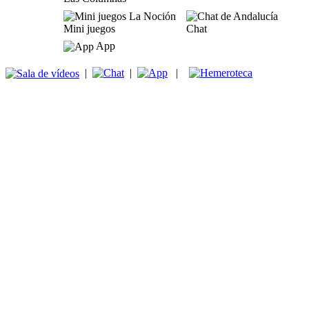
Mini juegos
Chat
App
|
|
|