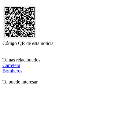
Código QR de esta noticia
Temas relacionados
Carretera
Bomberos
Te puede interesar