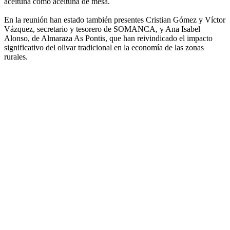
aceituna como aceituna de mesa.
En la reunión han estado también presentes Cristian Gómez y Víctor
Vázquez, secretario y tesorero de SOMANCA, y Ana Isabel
Alonso, de Almaraza As Pontis, que han reivindicado el impacto
significativo del olivar tradicional en la economía de las zonas
rurales.