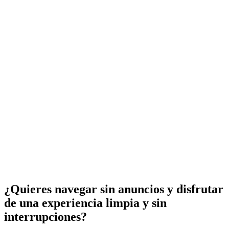
¿Quieres navegar sin anuncios y disfrutar
de una experiencia limpia y sin
interrupciones?