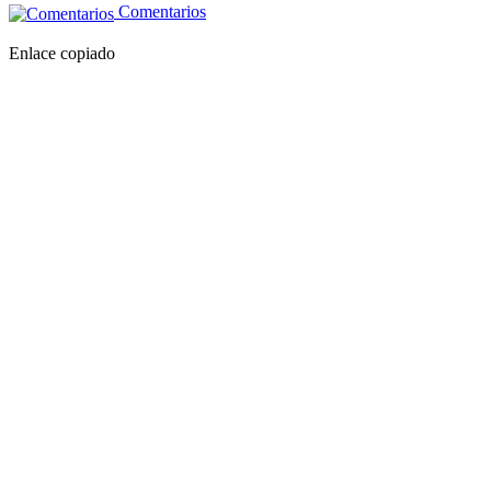
Comentarios
Enlace copiado