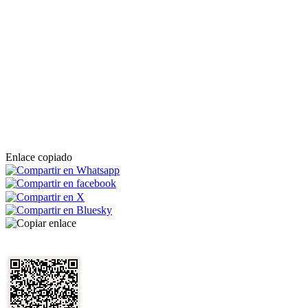
Enlace copiado