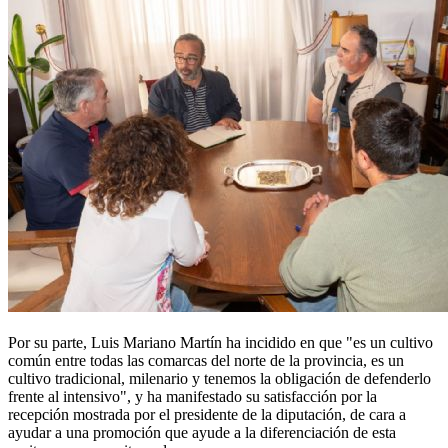
Por su parte, Luis Mariano Martín ha incidido en que "es un cultivo
común entre todas las comarcas del norte de la provincia, es un
cultivo tradicional, milenario y tenemos la obligación de defenderlo
frente al intensivo", y ha manifestado su satisfacción por la
recepción mostrada por el presidente de la diputación, de cara a
ayudar a una promoción que ayude a la diferenciación de esta