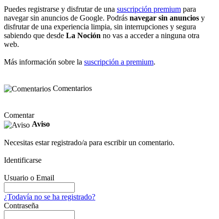
Puedes registrarse y disfrutar de una
suscripción premium
para
navegar sin anuncios de Google. Podrás
navegar sin anuncios
y
disfrutar de una experiencia limpia, sin interrupciones y segura
sabiendo que desde
La Noción
no vas a acceder a ninguna otra
web.
Más información sobre la
suscripción a premium
.
Comentarios
Comentar
Aviso
Necesitas estar registrado/a para escribir un comentario.
Identificarse
Usuario o Email
¿Todavía no se ha registrado?
Contraseña