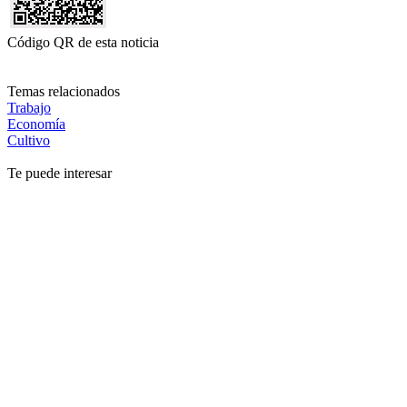
Código QR de esta noticia
Temas relacionados
Trabajo
Economía
Cultivo
Te puede interesar