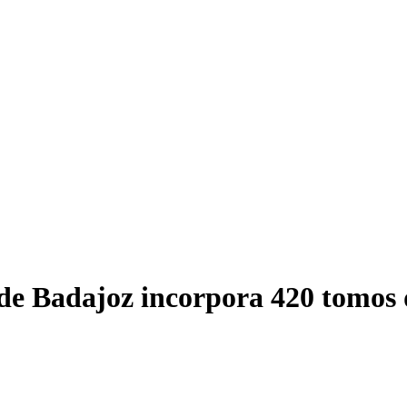
 de Badajoz incorpora 420 tomos 