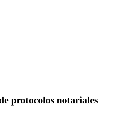
de protocolos notariales