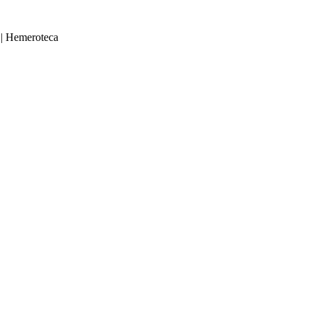
|
Hemeroteca