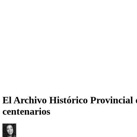
El Archivo Histórico Provincial
centenarios