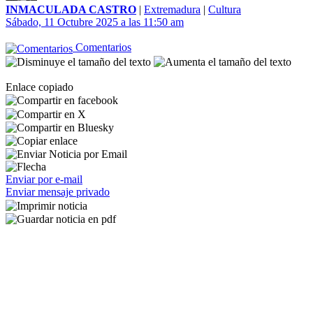
INMACULADA CASTRO
|
Extremadura
|
Cultura
Sábado, 11 Octubre 2025 a las 11:50 am
Comentarios
Enlace copiado
Enviar por e-mail
Enviar mensaje privado