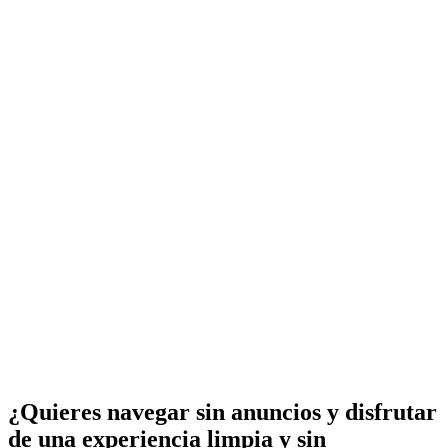
¿Quieres navegar sin anuncios y disfrutar
de una experiencia limpia y sin