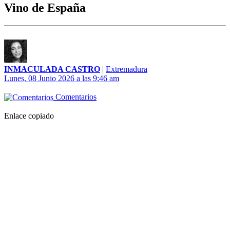
Vino de España
INMACULADA CASTRO
|
Extremadura
Lunes, 08 Junio 2026 a las 9:46 am
Comentarios
Enlace copiado