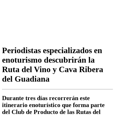
Periodistas especializados en
enoturismo descubrirán la
Ruta del Vino y Cava Ribera
del Guadiana
Durante tres días recorrerán este
itinerario enoturístico que forma parte
del Club de Producto de las Rutas del