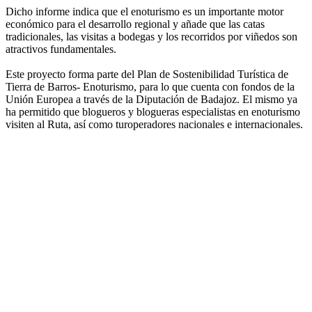
Dicho informe indica que el enoturismo es un importante motor
económico para el desarrollo regional y añade que las catas
tradicionales, las visitas a bodegas y los recorridos por viñedos son
atractivos fundamentales.
Este proyecto forma parte del Plan de Sostenibilidad Turística de
Tierra de Barros- Enoturismo, para lo que cuenta con fondos de la
Unión Europea a través de la Diputación de Badajoz. El mismo ya
ha permitido que blogueros y blogueras especialistas en enoturismo
visiten al Ruta, así como turoperadores nacionales e internacionales.