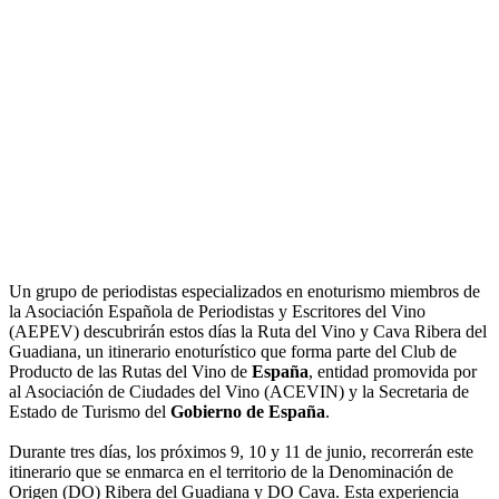
Un grupo de periodistas especializados en enoturismo miembros de
la Asociación Española de Periodistas y Escritores del Vino
(AEPEV) descubrirán estos días la Ruta del Vino y Cava Ribera del
Guadiana, un itinerario enoturístico que forma parte del Club de
Producto de las Rutas del Vino de
España
, entidad promovida por
al Asociación de Ciudades del Vino (ACEVIN) y la Secretaria de
Estado de Turismo del
Gobierno de España
.
Durante tres días, los próximos 9, 10 y 11 de junio, recorrerán este
itinerario que se enmarca en el territorio de la Denominación de
Origen (DO) Ribera del Guadiana y DO Cava. Esta experiencia