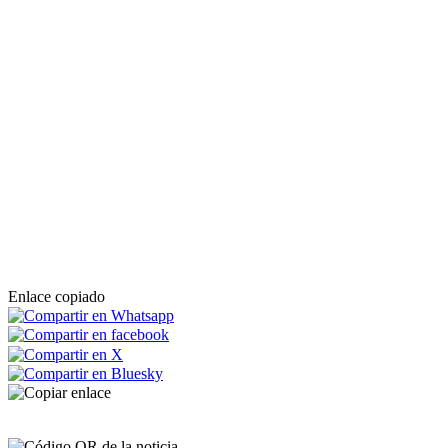
Enlace copiado