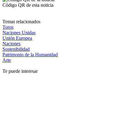
Código QR de esta noticia
Temas relacionados
Toros
Naciones Unidas
Unión Europea
Naciones
Sostenibilidad
Patrimonio de la Humanidad
Arte
Te puede interesar