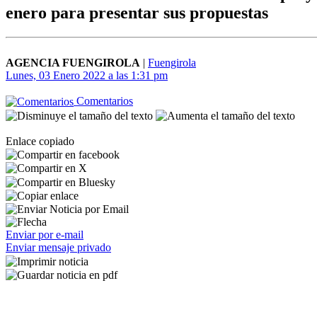
enero para presentar sus propuestas
AGENCIA FUENGIROLA
|
Fuengirola
Lunes, 03 Enero 2022 a las 1:31 pm
Comentarios
Enlace copiado
Enviar por e-mail
Enviar mensaje privado