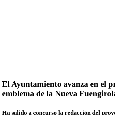
El Ayuntamiento avanza en el pr
emblema de la Nueva Fuengirol
Ha salido a concurso la redacción del proye