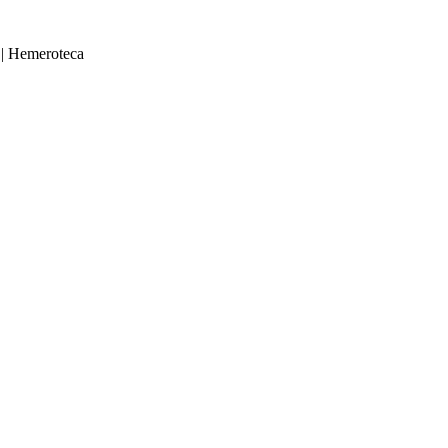
|
Hemeroteca