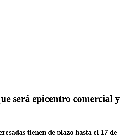
ue será epicentro comercial y
eresadas tienen de plazo hasta el 17 de