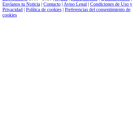
Envíanos tu Noticia
|
Contacto
|
Aviso Legal
|
Condiciones de Uso y
Privacidad
|
Política de cookies
|
Preferencias del consentimiento de
cookies