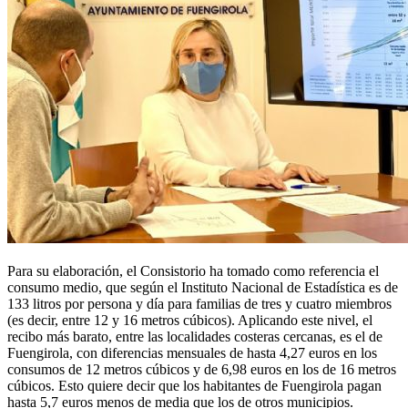
Para su elaboración, el Consistorio ha tomado como referencia el
consumo medio, que según el Instituto Nacional de Estadística es de
133 litros por persona y día para familias de tres y cuatro miembros
(es decir, entre 12 y 16 metros cúbicos). Aplicando este nivel, el
recibo más barato, entre las localidades costeras cercanas, es el de
Fuengirola, con diferencias mensuales de hasta 4,27 euros en los
consumos de 12 metros cúbicos y de 6,98 euros en los de 16 metros
cúbicos. Esto quiere decir que los habitantes de Fuengirola pagan
hasta 5,7 euros menos de media que los de otros municipios.