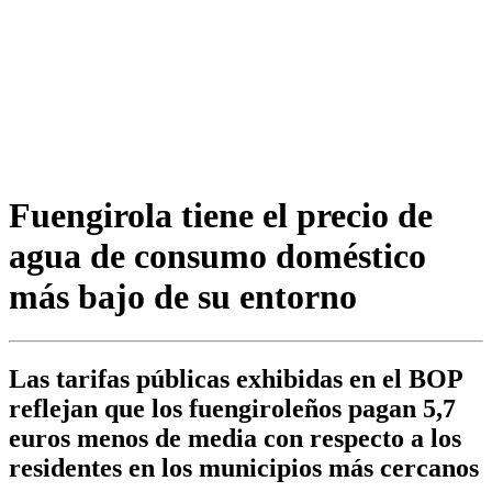
Fuengirola tiene el precio de
agua de consumo doméstico
más bajo de su entorno
Las tarifas públicas exhibidas en el BOP
reflejan que los fuengiroleños pagan 5,7
euros menos de media con respecto a los
residentes en los municipios más cercanos