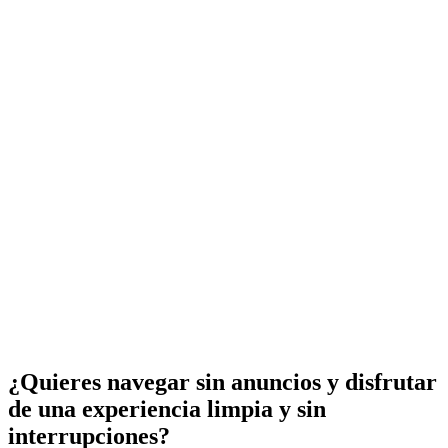
¿Quieres navegar sin anuncios y disfrutar
de una experiencia limpia y sin
interrupciones?