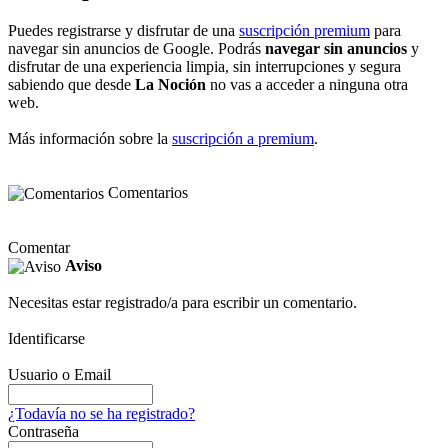
Puedes registrarse y disfrutar de una
suscripción premium
para
navegar sin anuncios de Google. Podrás
navegar sin anuncios
y
disfrutar de una experiencia limpia, sin interrupciones y segura
sabiendo que desde
La Noción
no vas a acceder a ninguna otra
web.
Más información sobre la
suscripción a premium
.
Comentarios
Comentar
Aviso
Necesitas estar registrado/a para escribir un comentario.
Identificarse
Usuario o Email
¿Todavía no se ha registrado?
Contraseña