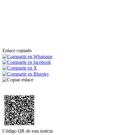
Enlace copiado
Código QR de esta noticia