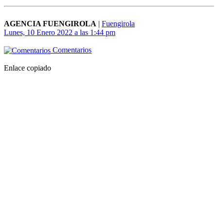
AGENCIA FUENGIROLA
|
Fuengirola
Lunes, 10 Enero 2022 a las 1:44 pm
Comentarios
Enlace copiado