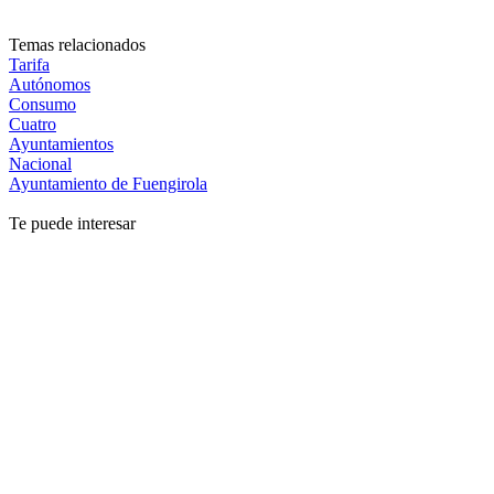
Temas relacionados
Tarifa
Autónomos
Consumo
Cuatro
Ayuntamientos
Nacional
Ayuntamiento de Fuengirola
Te puede interesar