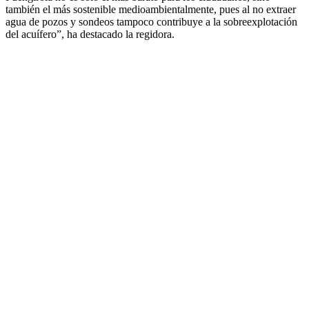
también el más sostenible medioambientalmente, pues al no extraer
agua de pozos y sondeos tampoco contribuye a la sobreexplotación
del acuífero”, ha destacado la regidora.