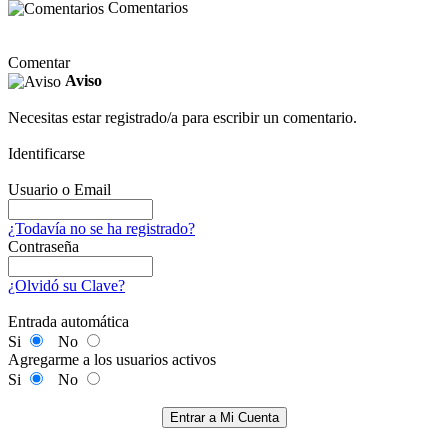
Comentarios
Comentar
Aviso
Necesitas estar registrado/a para escribir un comentario.
Identificarse
Usuario o Email
¿Todavía no se ha registrado?
Contraseña
¿Olvidó su Clave?
Entrada automática
Si
No
Agregarme a los usuarios activos
Si
No
Entrar a Mi Cuenta