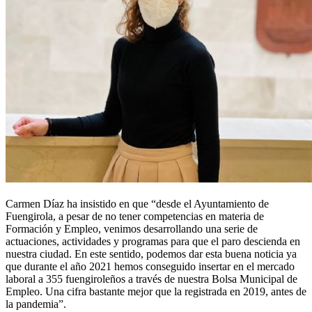
Carmen Díaz ha insistido en que “desde el Ayuntamiento de
Fuengirola, a pesar de no tener competencias en materia de
Formación y Empleo, venimos desarrollando una serie de
actuaciones, actividades y programas para que el paro descienda en
nuestra ciudad. En este sentido, podemos dar esta buena noticia ya
que durante el año 2021 hemos conseguido insertar en el mercado
laboral a 355 fuengiroleños a través de nuestra Bolsa Municipal de
Empleo. Una cifra bastante mejor que la registrada en 2019, antes de
la pandemia”.