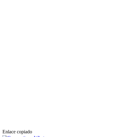
Enlace copiado