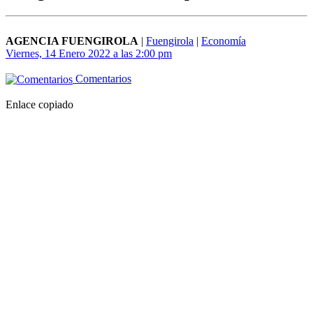
AGENCIA FUENGIROLA
|
Fuengirola
|
Economía
Viernes, 14 Enero 2022 a las 2:00 pm
Comentarios
Enlace copiado