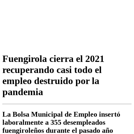
Fuengirola cierra el 2021
recuperando casi todo el
empleo destruido por la
pandemia
La Bolsa Municipal de Empleo insertó
laboralmente a 355 desempleados
fuengiroleños durante el pasado año