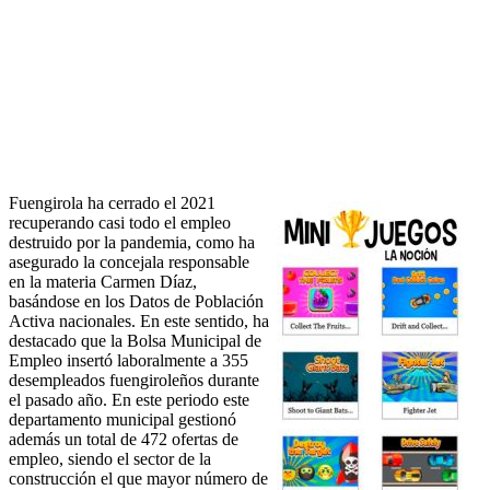
Fuengirola ha cerrado el 2021
recuperando casi todo el empleo
destruido por la pandemia, como ha
asegurado la concejala responsable
en la materia Carmen Díaz,
basándose en los Datos de Población
Activa nacionales. En este sentido, ha
destacado que la Bolsa Municipal de
Empleo insertó laboralmente a 355
desempleados fuengiroleños durante
el pasado año. En este periodo este
departamento municipal gestionó
además un total de 472 ofertas de
empleo, siendo el sector de la
construcción el que mayor número de