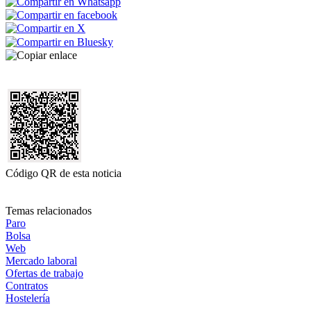
Código QR de esta noticia
Temas relacionados
Paro
Bolsa
Web
Mercado laboral
Ofertas de trabajo
Contratos
Hostelería