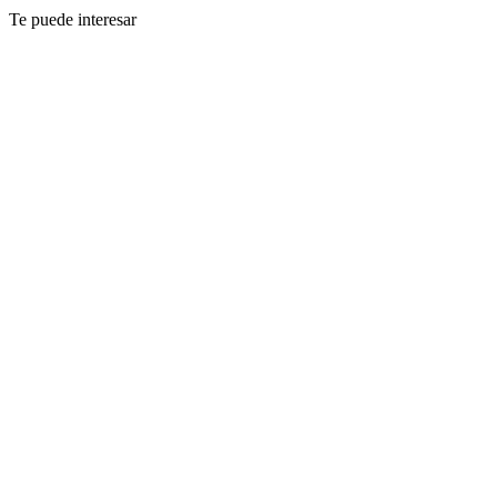
Te puede interesar