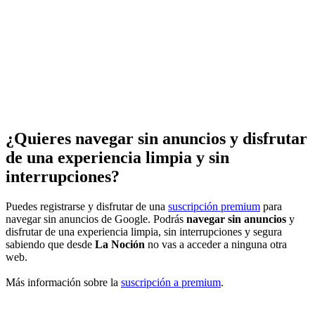
¿Quieres navegar sin anuncios y disfrutar
de una experiencia limpia y sin
interrupciones?
Puedes registrarse y disfrutar de una
suscripción premium
para
navegar sin anuncios de Google. Podrás
navegar sin anuncios
y
disfrutar de una experiencia limpia, sin interrupciones y segura
sabiendo que desde
La Noción
no vas a acceder a ninguna otra
web.
Más información sobre la
suscripción a premium
.