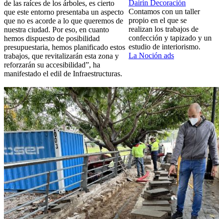
Dairín Decoración
de las raíces de los árboles, es cierto
Contamos con un taller
que este entorno presentaba un aspecto
propio en el que se
que no es acorde a lo que queremos de
realizan los trabajos de
nuestra ciudad. Por eso, en cuanto
confección y tapizado y un
hemos dispuesto de posibilidad
estudio de interiorismo.
presupuestaria, hemos planificado estos
La Noción ads
trabajos, que revitalizarán esta zona y
reforzarán su accesibilidad”, ha
manifestado el edil de Infraestructuras.