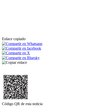
Enlace copiado
Código QR de esta noticia