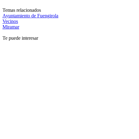
Temas relacionados
Ayuntamiento de Fuengirola
Vecinos
Miramar
Te puede interesar