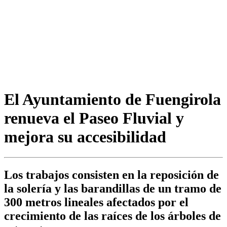
El Ayuntamiento de Fuengirola
renueva el Paseo Fluvial y
mejora su accesibilidad
Los trabajos consisten en la reposición de
la solería y las barandillas de un tramo de
300 metros lineales afectados por el
crecimiento de las raíces de los árboles de