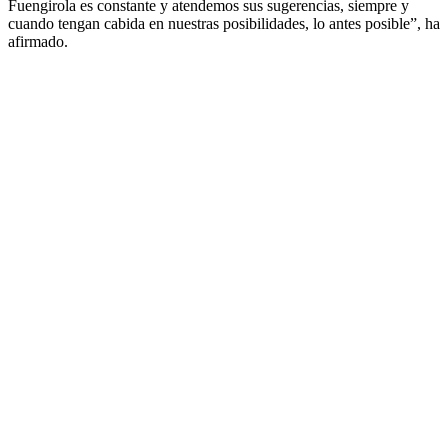
Fuengirola es constante y atendemos sus sugerencias, siempre y
cuando tengan cabida en nuestras posibilidades, lo antes posible”, ha
afirmado.