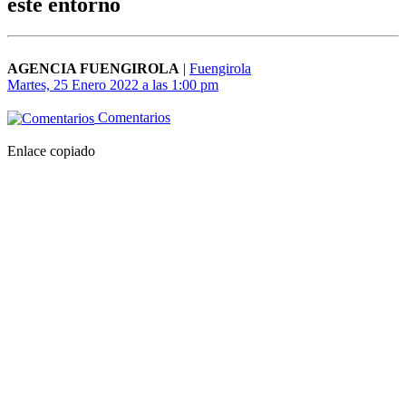
este entorno
AGENCIA FUENGIROLA
|
Fuengirola
Martes, 25 Enero 2022 a las 1:00 pm
Comentarios
Enlace copiado