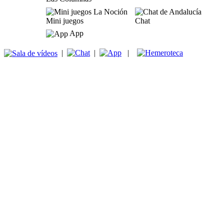
Mini juegos
Chat
App
|
|
|