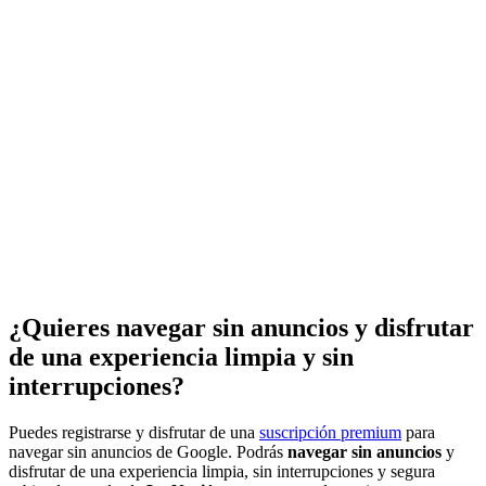
¿Quieres navegar sin anuncios y disfrutar
de una experiencia limpia y sin
interrupciones?
Puedes registrarse y disfrutar de una
suscripción premium
para
navegar sin anuncios de Google. Podrás
navegar sin anuncios
y
disfrutar de una experiencia limpia, sin interrupciones y segura