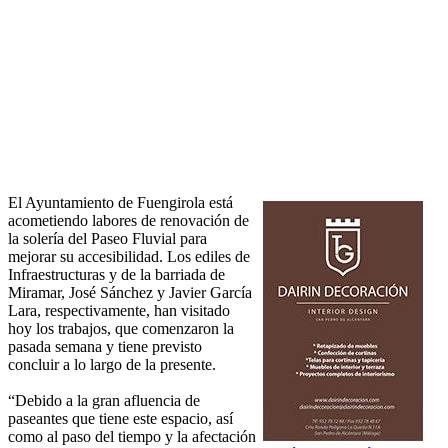
El Ayuntamiento de Fuengirola está
acometiendo labores de renovación de
la solería del Paseo Fluvial para
mejorar su accesibilidad. Los ediles de
Infraestructuras y de la barriada de
Miramar, José Sánchez y Javier García
Lara, respectivamente, han visitado
hoy los trabajos, que comenzaron la
pasada semana y tiene previsto
concluir a lo largo de la presente.
“Debido a la gran afluencia de
paseantes que tiene este espacio, así
como al paso del tiempo y la afectación