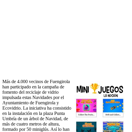
Más de 4.000 vecinos de Fuengirola
han participado en la campaña de
fomento del reciclaje de vidrio
impulsada estas Navidades por el
Ayuntamiento de Fuengirola y
Ecovidrio. La iniciativa ha consistido
en la instalación en la plaza Punta
Umbría de un árbol de Navidad, de
más de cuatro metros de altura,
formado por 50 miniglús. Así lo han