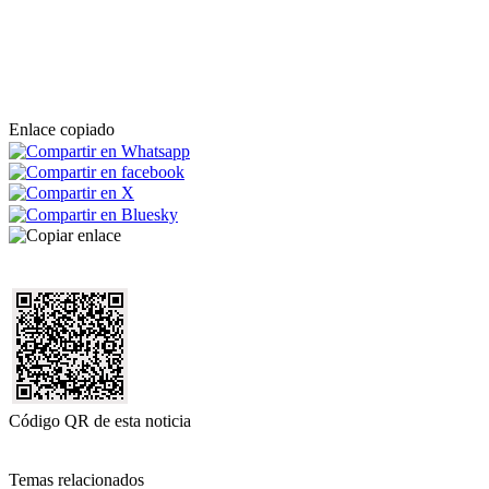
Enlace copiado
Código QR de esta noticia
Temas relacionados