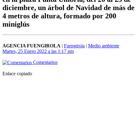
diciembre, un árbol de Navidad de más de
4 metros de altura, formado por 200
miniglús
AGENCIA FUENGIROLA
|
Fuengirola
|
Medio ambiente
Martes, 25 Enero 2022 a las 1:17 pm
Comentarios
Enlace copiado