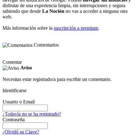
disfrutar de una experiencia limpia, sin interrupciones y segura
sabiendo que desde
La Noción
no vas a acceder a ninguna otra
web.
Más información sobre la
suscripción a premium
.
Comentarios
Comentar
Aviso
Necesitas estar registrado/a para escribir un comentario.
Identificarse
Usuario o Email
¿Todavía no se ha registrado?
Contraseña
¿Olvidó su Clave?