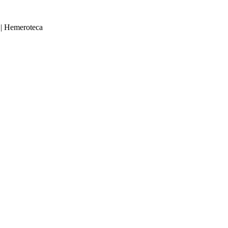
|
Hemeroteca