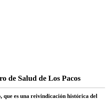
tro de Salud de Los Pacos
 que es una reivindicación histórica del