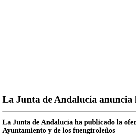
La Junta de Andalucía anuncia l
La Junta de Andalucía ha publicado la ofert
Ayuntamiento y de los fuengiroleños