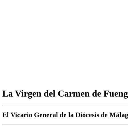
La Virgen del Carmen de Fuengir
El Vicario General de la Diócesis de Mála