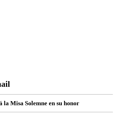
ail
á la Misa Solemne en su honor