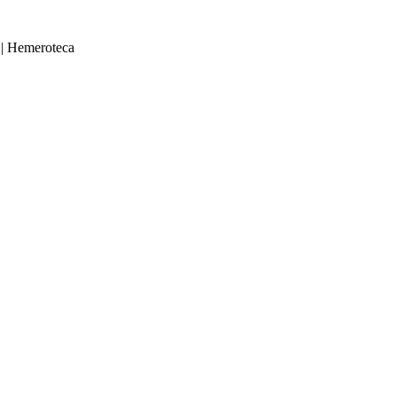
|
Hemeroteca