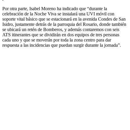
Por otra parte, Isabel Moreno ha indicado que “durante la
celebración de la Noche Viva se instalará una UVI móvil con
soporte vital básico que se estacionará en la avenida Condes de San
Isidro, justamente detrás de la parroquia del Rosario, donde también
se ubicará un retén de Bomberos, y además contaremos con seis
ATS itinerantes que se dividirán en dos equipos de tres personas
cada uno y que se moverán por toda la zona centro para dar
respuesta a las incidencias que puedan surgir durante la jornada”.