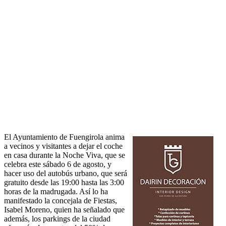
El Ayuntamiento de Fuengirola anima
a vecinos y visitantes a dejar el coche
en casa durante la Noche Viva, que se
celebra este sábado 6 de agosto, y
hacer uso del autobús urbano, que será
gratuito desde las 19:00 hasta las 3:00
horas de la madrugada. Así lo ha
manifestado la concejala de Fiestas,
Isabel Moreno, quien ha señalado que
además, los parkings de la ciudad