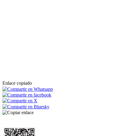
Enlace copiado