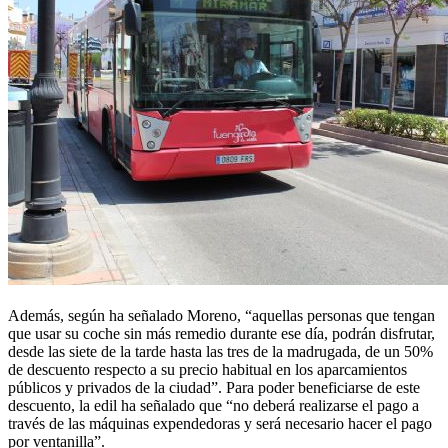
Además, según ha señalado Moreno, “aquellas personas que tengan
que usar su coche sin más remedio durante ese día, podrán disfrutar,
desde las siete de la tarde hasta las tres de la madrugada, de un 50%
de descuento respecto a su precio habitual en los aparcamientos
públicos y privados de la ciudad”. Para poder beneficiarse de este
descuento, la edil ha señalado que “no deberá realizarse el pago a
través de las máquinas expendedoras y será necesario hacer el pago
por ventanilla”.