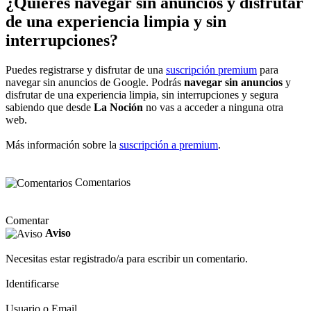
¿Quieres navegar sin anuncios y disfrutar
de una experiencia limpia y sin
interrupciones?
Puedes registrarse y disfrutar de una
suscripción premium
para
navegar sin anuncios de Google. Podrás
navegar sin anuncios
y
disfrutar de una experiencia limpia, sin interrupciones y segura
sabiendo que desde
La Noción
no vas a acceder a ninguna otra
web.
Más información sobre la
suscripción a premium
.
Comentarios
Comentar
Aviso
Necesitas estar registrado/a para escribir un comentario.
Identificarse
Usuario o Email