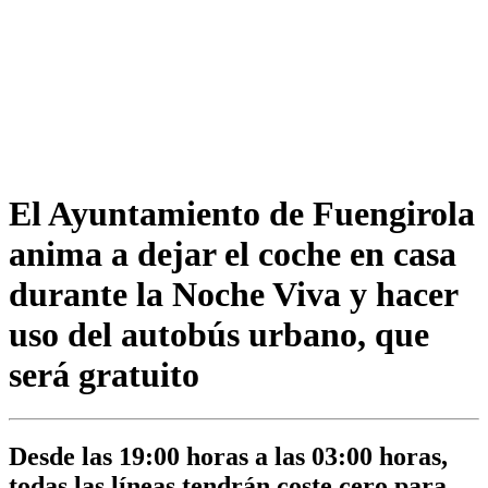
El Ayuntamiento de Fuengirola
anima a dejar el coche en casa
durante la Noche Viva y hacer
uso del autobús urbano, que
será gratuito
Desde las 19:00 horas a las 03:00 horas,
todas las líneas tendrán coste cero para