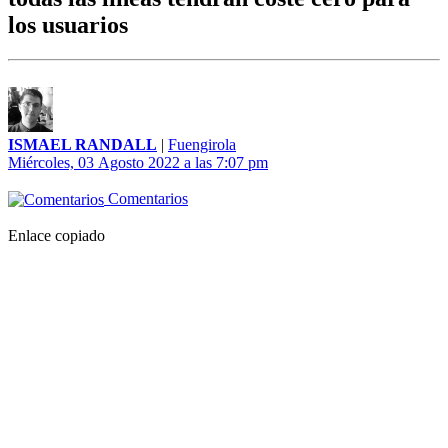
los usuarios
ISMAEL RANDALL
|
Fuengirola
Miércoles, 03 Agosto 2022 a las 7:07 pm
Comentarios
Enlace copiado