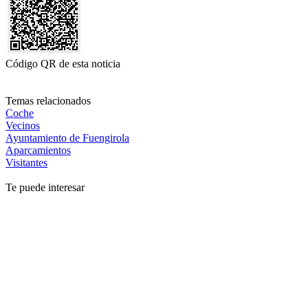
Código QR de esta noticia
Temas relacionados
Coche
Vecinos
Ayuntamiento de Fuengirola
Aparcamientos
Visitantes
Te puede interesar