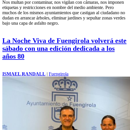
Nos multan por contaminar, nos vigilan con cámaras, nos imponen
etiquetas y restricciones en nombre del medio ambiente. Pero
muchos de los mismos ayuntamientos que castigan al ciudadano no
dudan en arrancar árboles, eliminar jardines y sepultar zonas verdes
bajo una capa de asfalto negro.
La Noche Viva de Fuengirola volverá este
sábado con una edición dedicada a los
años 80
ISMAEL RANDALL
|
Fuengirola