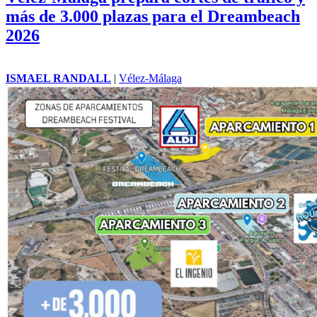
más de 3.000 plazas para el Dreambeach
2026
ISMAEL RANDALL
|
Vélez-Málaga