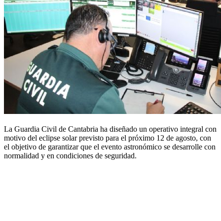
La Guardia Civil de Cantabria ha diseñado un operativo integral con
motivo del eclipse solar previsto para el próximo 12 de agosto, con
el objetivo de garantizar que el evento astronómico se desarrolle con
normalidad y en condiciones de seguridad.