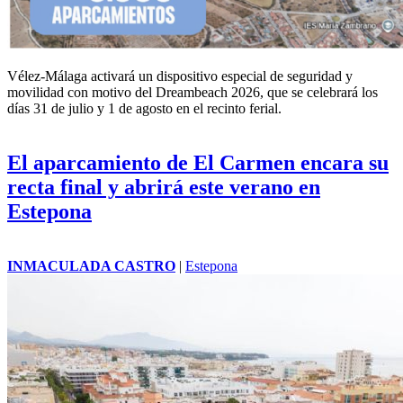
Vélez-Málaga activará un dispositivo especial de seguridad y
movilidad con motivo del Dreambeach 2026, que se celebrará los
días 31 de julio y 1 de agosto en el recinto ferial.
El aparcamiento de El Carmen encara su
recta final y abrirá este verano en
Estepona
INMACULADA CASTRO
|
Estepona