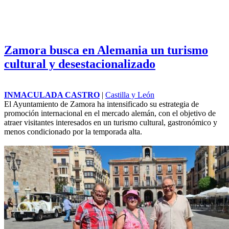
Zamora busca en Alemania un turismo
cultural y desestacionalizado
INMACULADA CASTRO
|
Castilla y León
El Ayuntamiento de Zamora ha intensificado su estrategia de
promoción internacional en el mercado alemán, con el objetivo de
atraer visitantes interesados en un turismo cultural, gastronómico y
menos condicionado por la temporada alta.