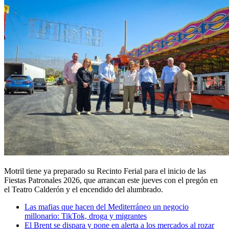
Motril tiene ya preparado su Recinto Ferial para el inicio de las
Fiestas Patronales 2026, que arrancan este jueves con el pregón en
el Teatro Calderón y el encendido del alumbrado.
Las mafias que hacen del Mediterráneo un negocio
millonario: TikTok, droga y migrantes
El Brent se dispara y pone en alerta a los mercados al rozar