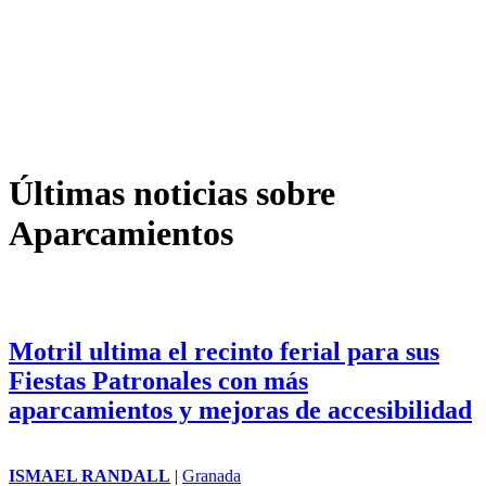
Últimas noticias sobre
Aparcamientos
Motril ultima el recinto ferial para sus
Fiestas Patronales con más
aparcamientos y mejoras de accesibilidad
ISMAEL RANDALL
|
Granada