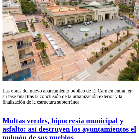
Las obras del nuevo aparcamiento público de El Carmen entran en
su fase final tras la conclusión de la urbanización exterior y la
finalización de la estructura subterránea.
Multas verdes, hipocresía municipal y
asfalto: así destruyen los ayuntamientos el
pulmón de sus pueblos