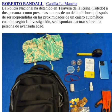
ROBERTO RANDALL
|
Castilla-La Mancha
La Policía Nacional ha detenido en Talavera de la Reina (Toledo) a
dos personas como presuntas autoras de un delito de hurto, después
de ser sorprendidas en las proximidades de un cajero automático
cuando, según la investigación, se disponían a actuar sobre una
persona de avanzada edad.