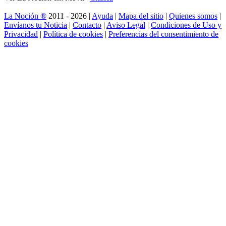
La Noción ®
2011 - 2026 |
Ayuda
|
Mapa del sitio
|
Quienes somos
|
Envíanos tu Noticia
|
Contacto
|
Aviso Legal
|
Condiciones de Uso y
Privacidad
|
Política de cookies
|
Preferencias del consentimiento de
cookies