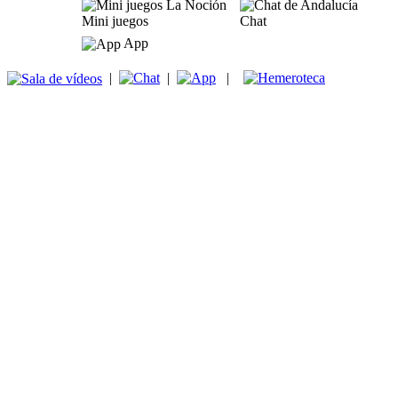
Mini juegos
Chat
App
|
|
|