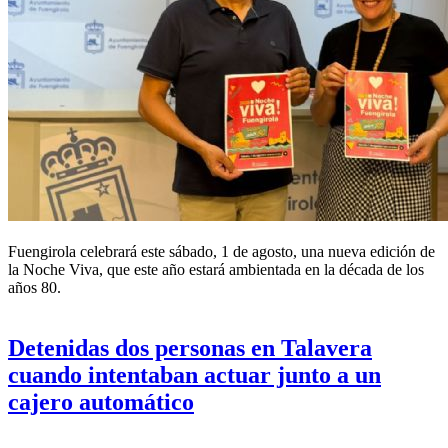
Fuengirola celebrará este sábado, 1 de agosto, una nueva edición de
la Noche Viva, que este año estará ambientada en la década de los
años 80.
Detenidas dos personas en Talavera
cuando intentaban actuar junto a un
cajero automático