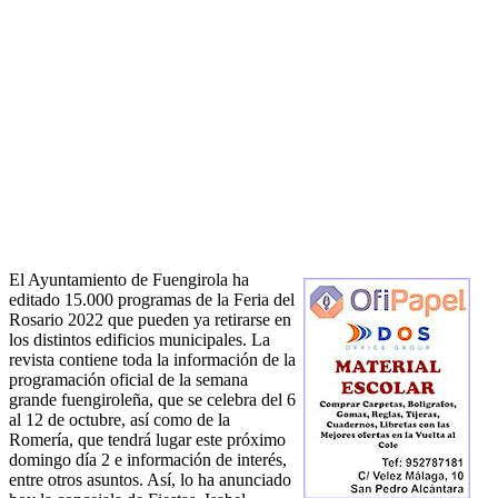
El Ayuntamiento de Fuengirola ha
editado 15.000 programas de la Feria del
Rosario 2022 que pueden ya retirarse en
los distintos edificios municipales. La
revista contiene toda la información de la
programación oficial de la semana
grande fuengiroleña, que se celebra del 6
al 12 de octubre, así como de la
Romería, que tendrá lugar este próximo
domingo día 2 e información de interés,
entre otros asuntos. Así, lo ha anunciado