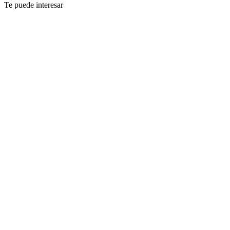
Te puede interesar