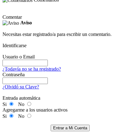
Comentar
Aviso
Necesitas estar registrado/a para escribir un comentario.
Identificarse
Usuario o Email
¿Todavía no se ha registrado?
Contraseña
¿Olvidó su Clave?
Entrada automática
Si
No
Agregarme a los usuarios activos
Si
No
Entrar a Mi Cuenta