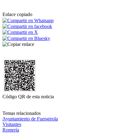
Enlace copiado
Código QR de esta noticia
Temas relacionados
Ayuntamiento de Fuengirola
Visitantes
Romería