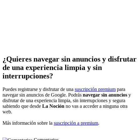
¿Quieres navegar sin anuncios y disfrutar
de una experiencia limpia y sin
interrupciones?
Puedes registrarse y disfrutar de una
suscripción premium
para
navegar sin anuncios de Google. Podrás
navegar sin anuncios
y
disfrutar de una experiencia limpia, sin interrupciones y segura
sabiendo que desde
La Noción
no vas a acceder a ninguna otra
web.
Más información sobre la
suscripción a premium
.
Comentarios