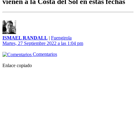
vienen a la Costa del Sol en estas fechas
ISMAEL RANDALL
|
Fuengirola
Martes, 27 Septiembre 2022 a las 1:04 pm
Comentarios
Enlace copiado