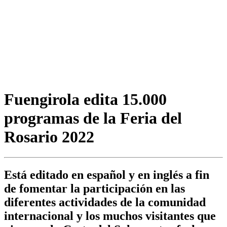
Fuengirola edita 15.000
programas de la Feria del
Rosario 2022
Está editado en español y en inglés a fin
de fomentar la participación en las
diferentes actividades de la comunidad
internacional y los muchos visitantes que