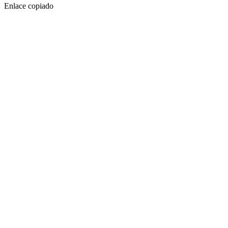
Enlace copiado