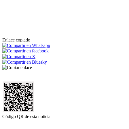
Enlace copiado
Código QR de esta noticia