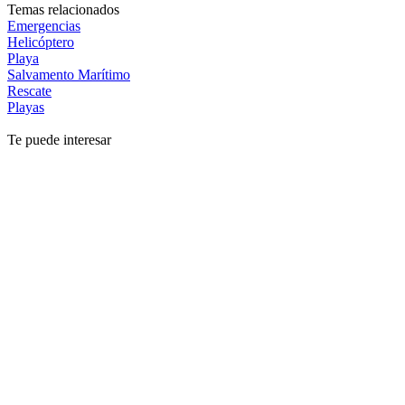
Temas relacionados
Emergencias
Helicóptero
Playa
Salvamento Marítimo
Rescate
Playas
Te puede interesar