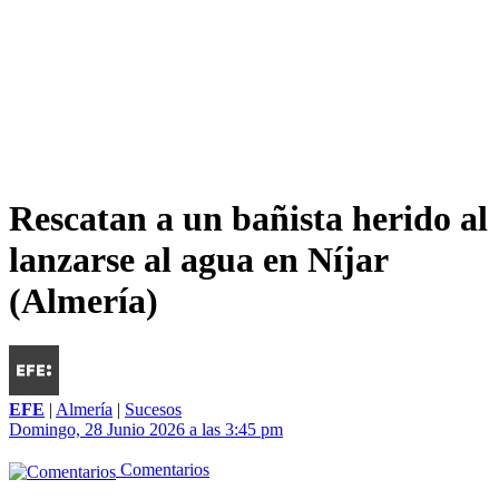
Rescatan a un bañista herido al
lanzarse al agua en Níjar
(Almería)
EFE
|
Almería
|
Sucesos
Domingo, 28 Junio 2026 a las 3:45 pm
Comentarios