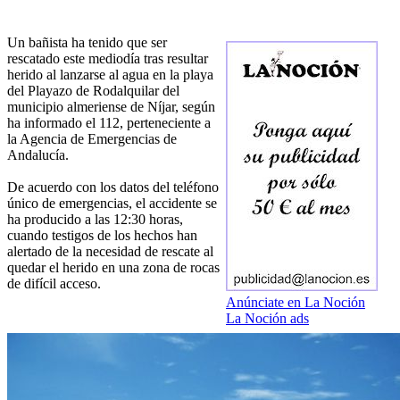
Un bañista ha tenido que ser
rescatado este mediodía tras resultar
herido al lanzarse al agua en la playa
del Playazo de Rodalquilar del
municipio almeriense de Níjar, según
ha informado el 112, perteneciente a
la Agencia de Emergencias de
Andalucía.
De acuerdo con los datos del teléfono
único de emergencias, el accidente se
ha producido a las 12:30 horas,
cuando testigos de los hechos han
alertado de la necesidad de rescate al
quedar el herido en una zona de rocas
de difícil acceso.
Anúnciate en La Noción
La Noción ads