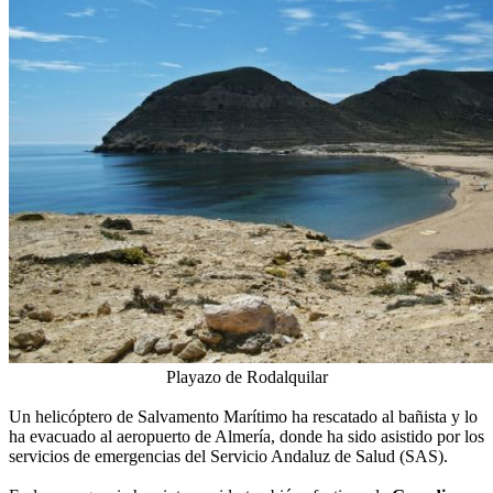
Playazo de Rodalquilar
Un helicóptero de Salvamento Marítimo ha rescatado al bañista y lo
ha evacuado al aeropuerto de Almería, donde ha sido asistido por los
servicios de emergencias del Servicio Andaluz de Salud (SAS).