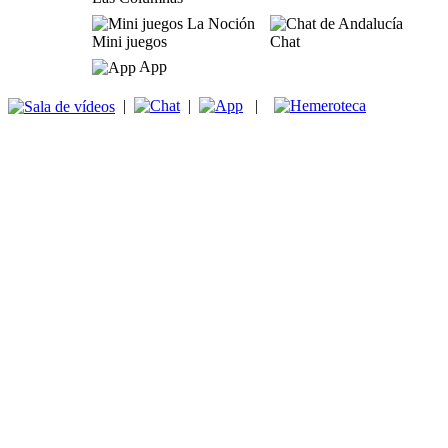
Mini juegos
Chat
App
|
|
|