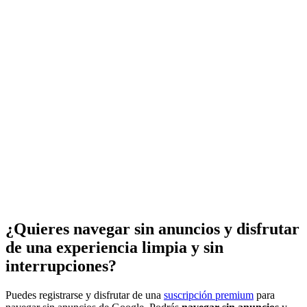
¿Quieres navegar sin anuncios y disfrutar
de una experiencia limpia y sin
interrupciones?
Puedes registrarse y disfrutar de una
suscripción premium
para