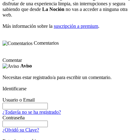
disfrutar de una experiencia limpia, sin interrupciones y segura
sabiendo que desde
La Noción
no vas a acceder a ninguna otra
web.
Más información sobre la
suscripción a premium
.
Comentarios
Comentar
Aviso
Necesitas estar registrado/a para escribir un comentario.
Identificarse
Usuario o Email
¿Todavía no se ha registrado?
Contraseña
¿Olvidó su Clave?