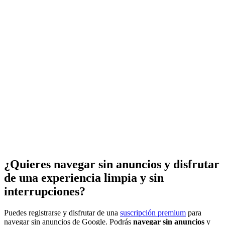
¿Quieres navegar sin anuncios y disfrutar
de una experiencia limpia y sin
interrupciones?
Puedes registrarse y disfrutar de una
suscripción premium
para
navegar sin anuncios de Google. Podrás
navegar sin anuncios
y