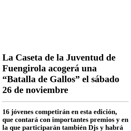
La Caseta de la Juventud de
Fuengirola acogerá una
“Batalla de Gallos” el sábado
26 de noviembre
16 jóvenes competirán en esta edición,
que contará con importantes premios y en
la que participarán también Djs y habrá