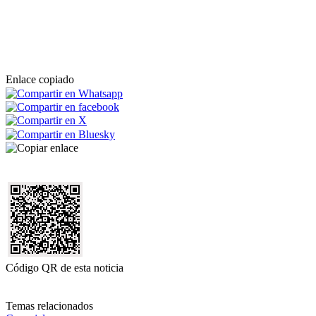
Enlace copiado
Código QR de esta noticia
Temas relacionados