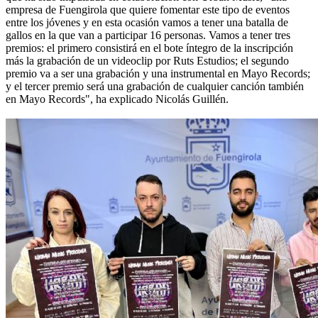
empresa de Fuengirola que quiere fomentar este tipo de eventos
entre los jóvenes y en esta ocasión vamos a tener una batalla de
gallos en la que van a participar 16 personas. Vamos a tener tres
premios: el primero consistirá en el bote íntegro de la inscripción
más la grabación de un videoclip por Ruts Estudios; el segundo
premio va a ser una grabación y una instrumental en Mayo Records;
y el tercer premio será una grabación de cualquier canción también
en Mayo Records", ha explicado Nicolás Guillén.