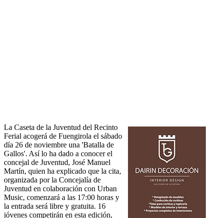
La Caseta de la Juventud del Recinto
Ferial acogerá de Fuengirola el sábado
día 26 de noviembre una 'Batalla de
Gallos'. Así lo ha dado a conocer el
concejal de Juventud, José Manuel
Martín, quien ha explicado que la cita,
organizada por la Concejalía de
Juventud en colaboración con Urban
Music, comenzará a las 17:00 horas y
la entrada será libre y gratuita. 16
jóvenes competirán en esta edición,