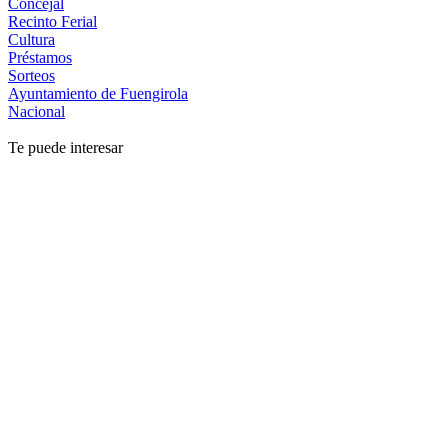
Concejal
Recinto Ferial
Cultura
Préstamos
Sorteos
Ayuntamiento de Fuengirola
Nacional
Te puede interesar