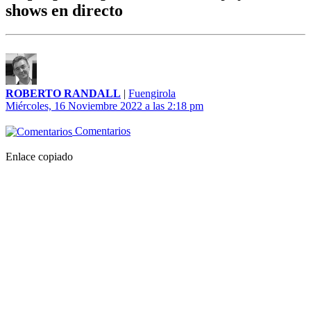
shows en directo
ROBERTO RANDALL
|
Fuengirola
Miércoles, 16 Noviembre 2022 a las 2:18 pm
Comentarios
Enlace copiado