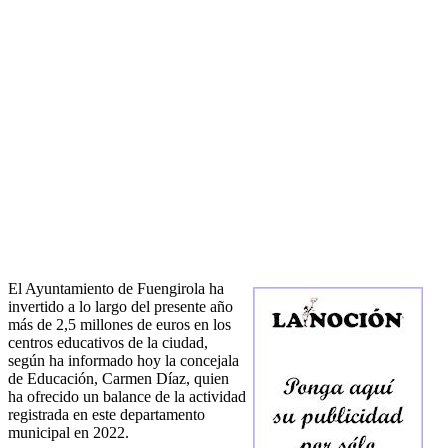
El Ayuntamiento de Fuengirola ha
invertido a lo largo del presente año
más de 2,5 millones de euros en los
centros educativos de la ciudad,
según ha informado hoy la concejala
de Educación, Carmen Díaz, quien
ha ofrecido un balance de la actividad
registrada en este departamento
municipal en 2022.