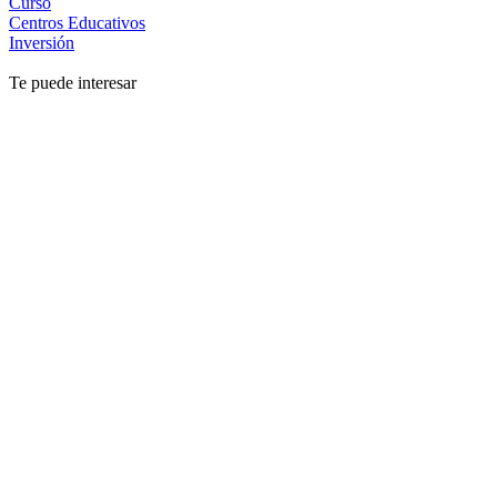
Curso
Centros Educativos
Inversión
Te puede interesar