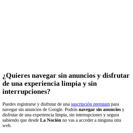
¿Quieres navegar sin anuncios y disfrutar
de una experiencia limpia y sin
interrupciones?
Puedes registrarse y disfrutar de una
suscripción premium
para
navegar sin anuncios de Google. Podrás
navegar sin anuncios
y
disfrutar de una experiencia limpia, sin interrupciones y segura
sabiendo que desde
La Noción
no vas a acceder a ninguna otra
web.