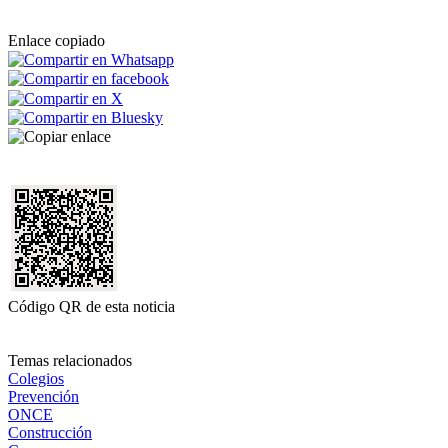
Enlace copiado
Código QR de esta noticia
Temas relacionados
Colegios
Prevención
ONCE
Construcción