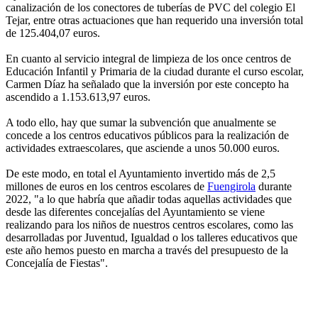
canalización de los conectores de tuberías de PVC del colegio El
Tejar, entre otras actuaciones que han requerido una inversión total
de 125.404,07 euros.
En cuanto al servicio integral de limpieza de los once centros de
Educación Infantil y Primaria de la ciudad durante el curso escolar,
Carmen Díaz ha señalado que la inversión por este concepto ha
ascendido a 1.153.613,97 euros.
A todo ello, hay que sumar la subvención que anualmente se
concede a los centros educativos públicos para la realización de
actividades extraescolares, que asciende a unos 50.000 euros.
De este modo, en total el Ayuntamiento invertido más de 2,5
millones de euros en los centros escolares de
Fuengirola
durante
2022, "a lo que habría que añadir todas aquellas actividades que
desde las diferentes concejalías del Ayuntamiento se viene
realizando para los niños de nuestros centros escolares, como las
desarrolladas por Juventud, Igualdad o los talleres educativos que
este año hemos puesto en marcha a través del presupuesto de la
Concejalía de Fiestas".