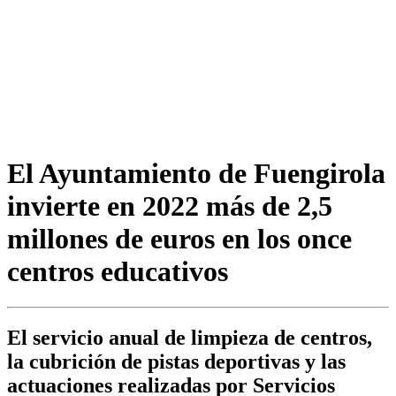
El Ayuntamiento de Fuengirola
invierte en 2022 más de 2,5
millones de euros en los once
centros educativos
El servicio anual de limpieza de centros,
la cubrición de pistas deportivas y las
actuaciones realizadas por Servicios