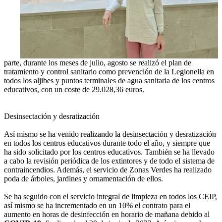
parte, durante los meses de julio, agosto se realizó el plan de
tratamiento y control sanitario como prevención de la Legionella en
todos los aljibes y puntos terminales de agua sanitaria de los centros
educativos, con un coste de 29.028,36 euros.
Desinsectación y desratización
Así mismo se ha venido realizando la desinsectación y desratización
en todos los centros educativos durante todo el año, y siempre que
ha sido solicitado por los centros educativos. También se ha llevado
a cabo la revisión periódica de los extintores y de todo el sistema de
contraincendios. Además, el servicio de Zonas Verdes ha realizado
poda de árboles, jardines y ornamentación de ellos.
Se ha seguido con el servicio integral de limpieza en todos los CEIP,
así mismo se ha incrementado en un 10% el contrato para el
aumento en horas de desinfección en horario de mañana debido al